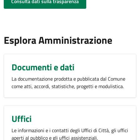
Consulta dati sulla trasparenza
Esplora Amministrazione
Documenti e dati
La documentazione prodotta e pubblicata dal Comune
come atti, accordi, statistiche, progetti e modulistica.
Uffici
Le informazioni e i contatti degli Uffici di Città, gli uffici
aperti al pubblico e gli uffici assistenziali.