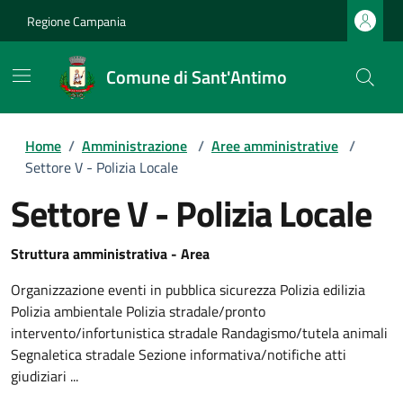
Regione Campania
Comune di Sant'Antimo
Home
/
Amministrazione
/
Aree amministrative
/
Settore V - Polizia Locale
Settore V - Polizia Locale
Struttura amministrativa - Area
Organizzazione eventi in pubblica sicurezza Polizia edilizia
Polizia ambientale Polizia stradale/pronto
intervento/infortunistica stradale Randagismo/tutela animali
Segnaletica stradale Sezione informativa/notifiche atti
giudiziari ...