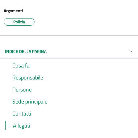
Argomenti
Polizia
INDICE DELLA PAGINA
Cosa fa
Responsabile
Persone
Sede principale
Contatti
Allegati