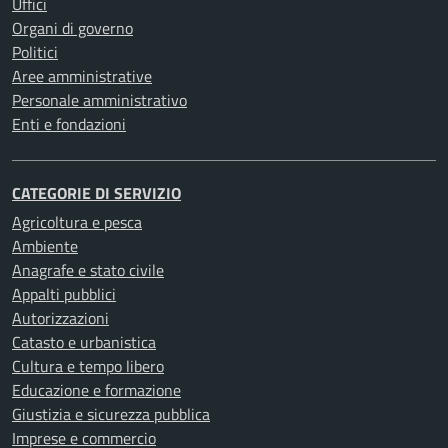
Uffici
Organi di governo
Politici
Aree amministrative
Personale amministrativo
Enti e fondazioni
CATEGORIE DI SERVIZIO
Agricoltura e pesca
Ambiente
Anagrafe e stato civile
Appalti pubblici
Autorizzazioni
Catasto e urbanistica
Cultura e tempo libero
Educazione e formazione
Giustizia e sicurezza pubblica
Imprese e commercio