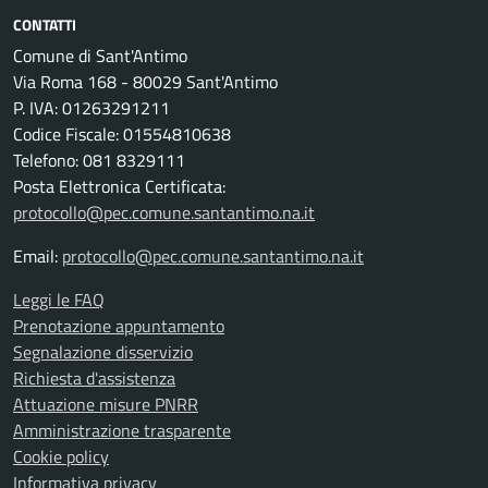
CONTATTI
Comune di Sant'Antimo
Via Roma 168 - 80029 Sant'Antimo
P. IVA: 01263291211
Codice Fiscale: 01554810638
Telefono: 081 8329111
Posta Elettronica Certificata:
protocollo@pec.comune.santantimo.na.it
Email:
protocollo@pec.comune.santantimo.na.it
Leggi le FAQ
Prenotazione appuntamento
Segnalazione disservizio
Richiesta d'assistenza
Attuazione misure PNRR
Amministrazione trasparente
Cookie policy
Informativa privacy