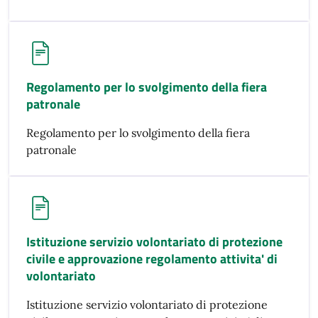
Regolamento per lo svolgimento della fiera
patronale
Regolamento per lo svolgimento della fiera
patronale
Istituzione servizio volontariato di protezione
civile e approvazione regolamento attivita' di
volontariato
Istituzione servizio volontariato di protezione