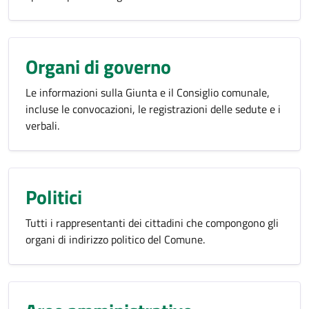
Organi di governo
Le informazioni sulla Giunta e il Consiglio comunale,
incluse le convocazioni, le registrazioni delle sedute e i
verbali.
Politici
Tutti i rappresentanti dei cittadini che compongono gli
organi di indirizzo politico del Comune.