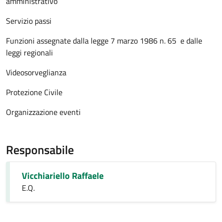
amministrativo
Servizio passi
Funzioni assegnate dalla legge 7 marzo 1986 n. 65 e dalle
leggi regionali
Videosorveglianza
Protezione Civile
Organizzazione eventi
Responsabile
Vicchiariello Raffaele
E.Q.