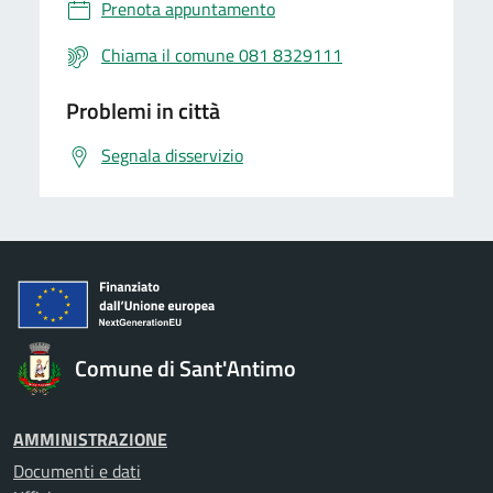
Prenota appuntamento
Chiama il comune 081 8329111
Problemi in città
Segnala disservizio
Comune di Sant'Antimo
AMMINISTRAZIONE
Documenti e dati