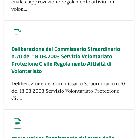
civile e approvazione regolamento attivita' di
volon...
Deliberazione del Commissario Straordinario
n.70 del 18.03.2003 Servizio Volontariato
Protezione Civile Regolamento Attività di
Volontariato
Deliberazione del Commissario Straordinario n.70
del 18.03.2003 Servizio Volontariato Protezione
Civ...