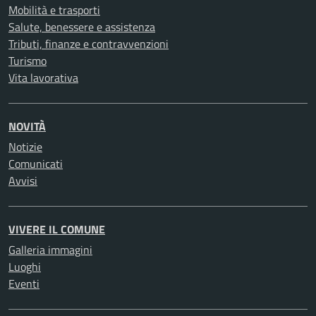
Mobilità e trasporti
Salute, benessere e assistenza
Tributi, finanze e contravvenzioni
Turismo
Vita lavorativa
NOVITÀ
Notizie
Comunicati
Avvisi
VIVERE IL COMUNE
Galleria immagini
Luoghi
Eventi