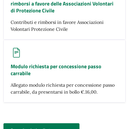
rimborsi a favore delle Associazioni Volontari
di Protezione Civile
Contributi e rimborsi in favore Associazioni
Volontari Protezione Civile
Modulo richiesta per concessione passo
carrabile
Allegato modulo richiesta per concessione passo
carrabile, da presentarsi in bollo €.16,00.