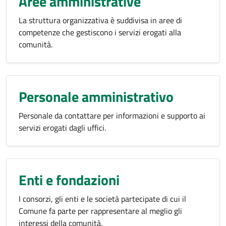
Aree amministrative
La struttura organizzativa è suddivisa in aree di
competenze che gestiscono i servizi erogati alla
comunità.
Personale amministrativo
Personale da contattare per informazioni e supporto ai
servizi erogati dagli uffici.
Enti e fondazioni
I consorzi, gli enti e le società partecipate di cui il
Comune fa parte per rappresentare al meglio gli
interessi della comunità.