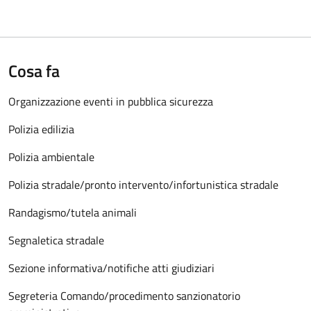
Cosa fa
Organizzazione eventi in pubblica sicurezza
Polizia edilizia
Polizia ambientale
Polizia stradale/pronto intervento/infortunistica stradale
Randagismo/tutela animali
Segnaletica stradale
Sezione informativa/notifiche atti giudiziari
Segreteria Comando/procedimento sanzionatorio