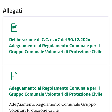
Allegati
Deliberazione di C.C. n. 47 del 30.12.2024 -
Adeguamento al Regolamento Comunale per il
Gruppo Comunale Volontari di Protezione Civile
Adeguamento al Regolamento Comunale per il
Gruppo Comunale Volontari di Protezione Civile
Adeguamento Regolamento Comunale Gruppo
Volontari Protezione Civile