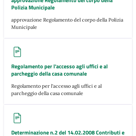
approvazione Regolamento del corpo della
Polizia Municipale
approvazione Regolamento del corpo della Polizia
Municipale
Regolamento per l'accesso agli uffici e al
parcheggio della casa comunale
Regolamento per l'accesso agli uffici e al
parcheggio della casa comunale
Determinazione n.2 del 14.02.2008 Contributi e