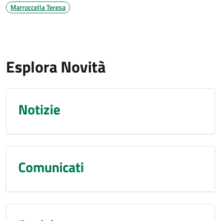
Marroccella Teresa
Esplora Novità
Notizie
Comunicati