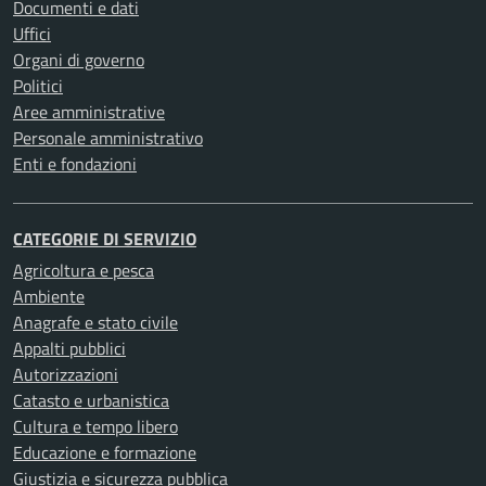
Documenti e dati
Uffici
Organi di governo
Politici
Aree amministrative
Personale amministrativo
Enti e fondazioni
CATEGORIE DI SERVIZIO
Agricoltura e pesca
Ambiente
Anagrafe e stato civile
Appalti pubblici
Autorizzazioni
Catasto e urbanistica
Cultura e tempo libero
Educazione e formazione
Giustizia e sicurezza pubblica