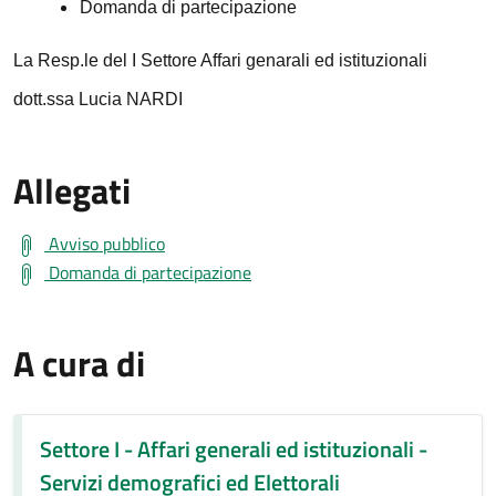
Domanda di partecipazione
La Resp.le del I Settore Affari genarali ed istituzionali
dott.ssa Lucia NARDI
Allegati
Avviso pubblico
Domanda di partecipazione
A cura di
Settore I - Affari generali ed istituzionali -
Servizi demografici ed Elettorali