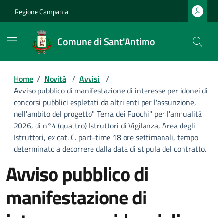
Regione Campania
Comune di Sant'Antimo
Home
/
Novità
/
Avvisi
/
Avviso pubblico di manifestazione di interesse per idonei di
concorsi pubblici espletati da altri enti per l'assunzione,
nell'ambito del progetto" Terra dei Fuochi" per l'annualità
2026, di n°4 (quattro) Istruttori di Vigilanza, Area degli
Istruttori, ex cat. C. part-time 18 ore settimanali, tempo
determinato a decorrere dalla data di stipula del contratto.
Avviso pubblico di
manifestazione di