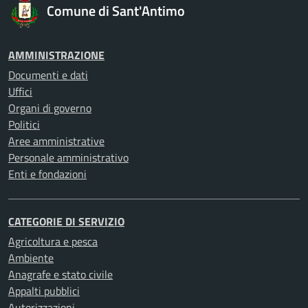
Comune di Sant'Antimo
AMMINISTRAZIONE
Documenti e dati
Uffici
Organi di governo
Politici
Aree amministrative
Personale amministrativo
Enti e fondazioni
CATEGORIE DI SERVIZIO
Agricoltura e pesca
Ambiente
Anagrafe e stato civile
Appalti pubblici
Autorizzazioni