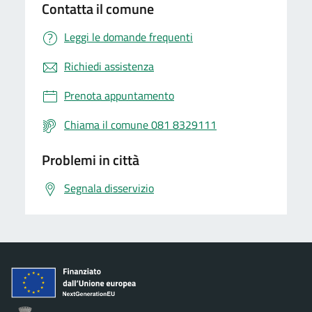
Contatta il comune
Leggi le domande frequenti
Richiedi assistenza
Prenota appuntamento
Chiama il comune 081 8329111
Problemi in città
Segnala disservizio