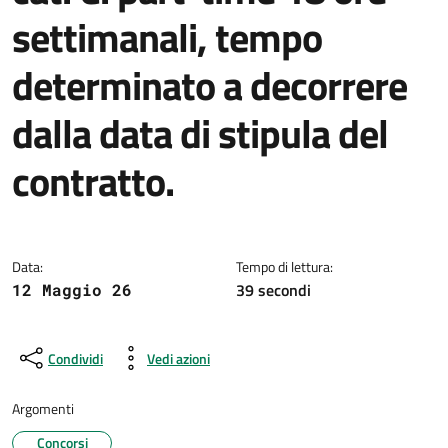
settimanali, tempo
determinato a decorrere
dalla data di stipula del
contratto.
Dettagli della notizia
Data:
Tempo di lettura:
39 secondi
12 Maggio 26
Condividi
Vedi azioni
Argomenti
Concorsi