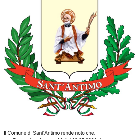
Il Comune di Sant’Antimo rende noto che,