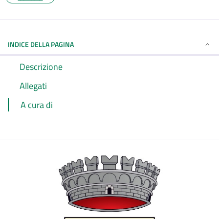
INDICE DELLA PAGINA
Descrizione
Allegati
A cura di