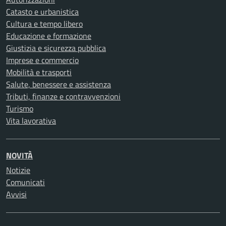
Catasto e urbanistica
Cultura e tempo libero
Educazione e formazione
Giustizia e sicurezza pubblica
Imprese e commercio
Mobilità e trasporti
Salute, benessere e assistenza
Tributi, finanze e contravvenzioni
Turismo
Vita lavorativa
NOVITÀ
Notizie
Comunicati
Avvisi