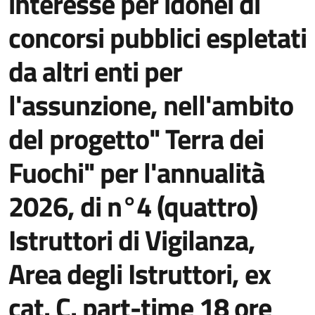
interesse per idonei di
concorsi pubblici espletati
da altri enti per
l'assunzione, nell'ambito
del progetto" Terra dei
Fuochi" per l'annualità
2026, di n°4 (quattro)
Istruttori di Vigilanza,
Area degli Istruttori, ex
cat. C. part-time 18 ore