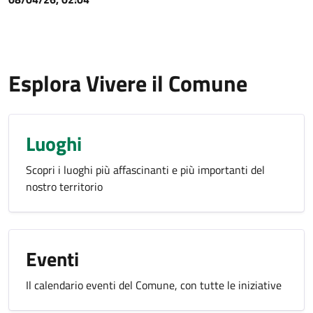
Esplora Vivere il Comune
Luoghi
Scopri i luoghi più affascinanti e più importanti del
nostro territorio
Eventi
Il calendario eventi del Comune, con tutte le iniziative