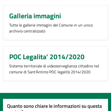
Galleria immagini
Tutte le gallerie immagini del Comune in un unico
archivio centralizzato
POC Legalita' 2014/2020
Sistema territoriale di videosorveglianza cittadino nel
comune di Sant’Antimo POC legalità 2014/2020
Quanto sono chiare le informazioni su questa