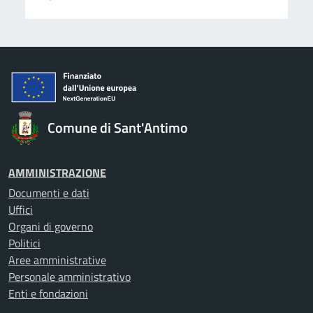
Comune di Sant'Antimo
AMMINISTRAZIONE
Documenti e dati
Uffici
Organi di governo
Politici
Aree amministrative
Personale amministrativo
Enti e fondazioni