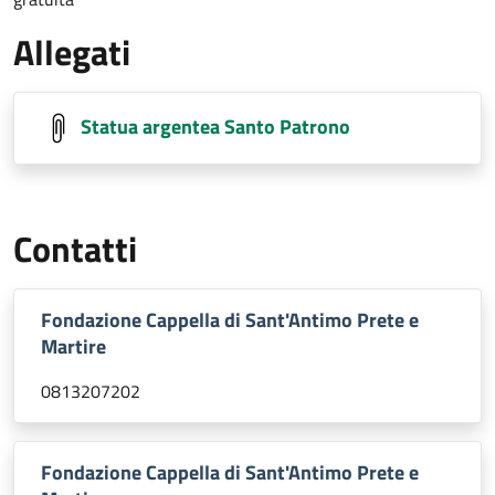
Allegati
Statua argentea Santo Patrono
Contatti
Fondazione Cappella di Sant'Antimo Prete e
Martire
0813207202
Fondazione Cappella di Sant'Antimo Prete e