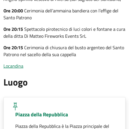
Ore 20:00
Cerimonia dell’ammaina bandiera con l’effige del
Santo Patrono
Ore 20:15
Spettacolo pirotecnico di luci colori e fontane a cura
della ditta Di Matteo Fireworks Events SrL
Ore 20:15
Cerimonia di chiusura del busto argenteo del Santo
Patrono nel sacello della sua cappella
Locandina
Luogo
Piazza della Repubblica
Piazza della Repubblica è la Piazza principale del