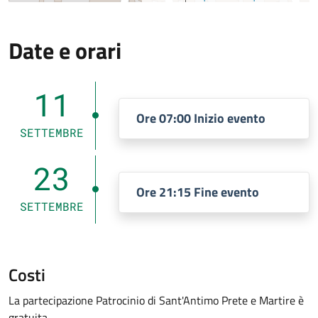
Date e orari
11
Ore 07:00 Inizio evento
SETTEMBRE
23
Ore 21:15 Fine evento
SETTEMBRE
Costi
La partecipazione Patrocinio di Sant'Antimo Prete e Martire è
gratuita