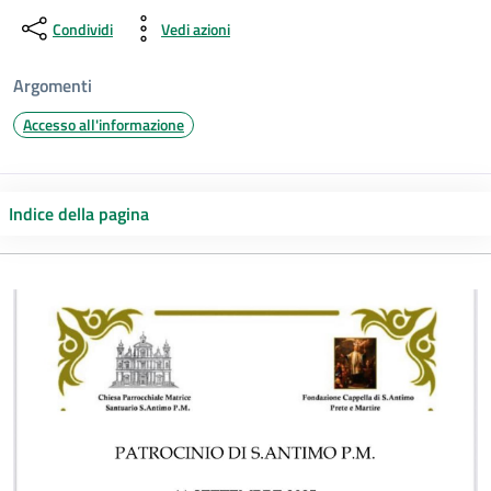
Condividi
Vedi azioni
Argomenti
Accesso all'informazione
Indice della pagina