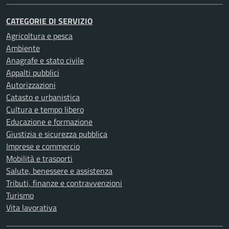
CATEGORIE DI SERVIZIO
Agricoltura e pesca
Ambiente
Anagrafe e stato civile
Appalti pubblici
Autorizzazioni
Catasto e urbanistica
Cultura e tempo libero
Educazione e formazione
Giustizia e sicurezza pubblica
Imprese e commercio
Mobilità e trasporti
Salute, benessere e assistenza
Tributi, finanze e contravvenzioni
Turismo
Vita lavorativa