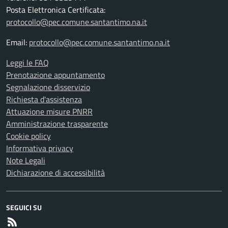
Posta Elettronica Certificata:
protocollo@pec.comune.santantimo.na.it
Email:
protocollo@pec.comune.santantimo.na.it
Leggi le FAQ
Prenotazione appuntamento
Segnalazione disservizio
Richiesta d'assistenza
Attuazione misure PNRR
Amministrazione trasparente
Cookie policy
Informativa privacy
Note Legali
Dichiarazione di accessibilità
SEGUICI SU
RSS