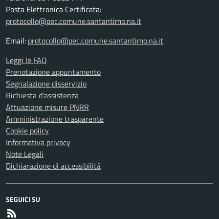
Posta Elettronica Certificata:
protocollo@pec.comune.santantimo.na.it
Email:
protocollo@pec.comune.santantimo.na.it
Leggi le FAQ
Prenotazione appuntamento
Segnalazione disservizio
Richiesta d'assistenza
Attuazione misure PNRR
Amministrazione trasparente
Cookie policy
Informativa privacy
Note Legali
Dichiarazione di accessibilità
SEGUICI SU
RSS