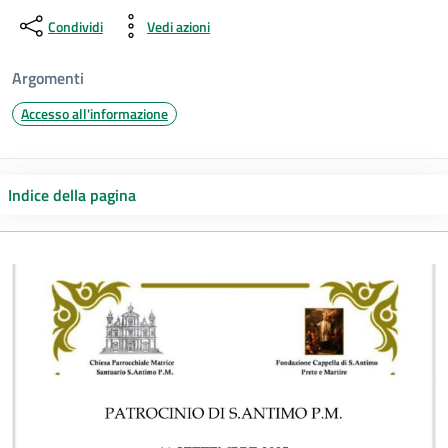
Condividi
Vedi azioni
Argomenti
Accesso all'informazione
Indice della pagina