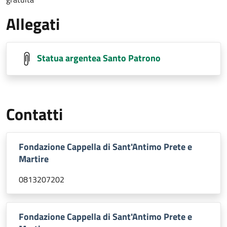
Allegati
Statua argentea Santo Patrono
Contatti
Fondazione Cappella di Sant'Antimo Prete e
Martire
0813207202
Fondazione Cappella di Sant'Antimo Prete e