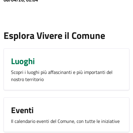
Esplora Vivere il Comune
Luoghi
Scopri i luoghi più affascinanti e più importanti del
nostro territorio
Eventi
Il calendario eventi del Comune, con tutte le iniziative