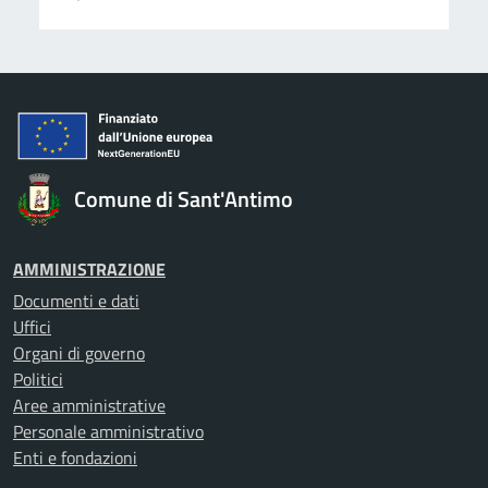
Comune di Sant'Antimo
AMMINISTRAZIONE
Documenti e dati
Uffici
Organi di governo
Politici
Aree amministrative
Personale amministrativo
Enti e fondazioni