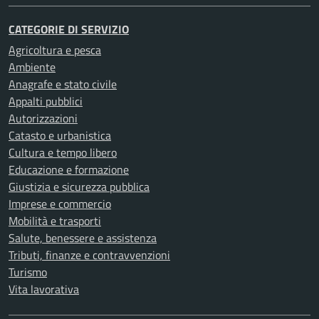
CATEGORIE DI SERVIZIO
Agricoltura e pesca
Ambiente
Anagrafe e stato civile
Appalti pubblici
Autorizzazioni
Catasto e urbanistica
Cultura e tempo libero
Educazione e formazione
Giustizia e sicurezza pubblica
Imprese e commercio
Mobilità e trasporti
Salute, benessere e assistenza
Tributi, finanze e contravvenzioni
Turismo
Vita lavorativa