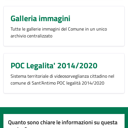
Galleria immagini
Tutte le gallerie immagini del Comune in un unico
archivio centralizzato
POC Legalita' 2014/2020
Sistema territoriale di videosorveglianza cittadino nel
comune di Sant’Antimo POC legalità 2014/2020
Quanto sono chiare le informazioni su questa