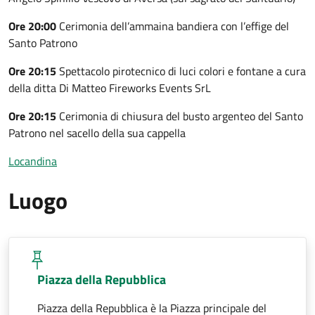
Ore 20:00
Cerimonia dell’ammaina bandiera con l’effige del
Santo Patrono
Ore 20:15
Spettacolo pirotecnico di luci colori e fontane a cura
della ditta Di Matteo Fireworks Events SrL
Ore 20:15
Cerimonia di chiusura del busto argenteo del Santo
Patrono nel sacello della sua cappella
Locandina
Luogo
Piazza della Repubblica
Piazza della Repubblica è la Piazza principale del