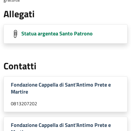
Allegati
Statua argentea Santo Patrono
Contatti
Fondazione Cappella di Sant'Antimo Prete e
Martire
0813207202
Fondazione Cappella di Sant'Antimo Prete e