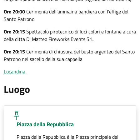
Ore 20:00
Cerimonia dell’ammaina bandiera con l’effige del
Santo Patrono
Ore 20:15
Spettacolo pirotecnico di luci colori e fontane a cura
della ditta Di Matteo Fireworks Events SrL
Ore 20:15
Cerimonia di chiusura del busto argenteo del Santo
Patrono nel sacello della sua cappella
Locandina
Luogo
Piazza della Repubblica
Piazza della Repubblica è la Piazza principale del