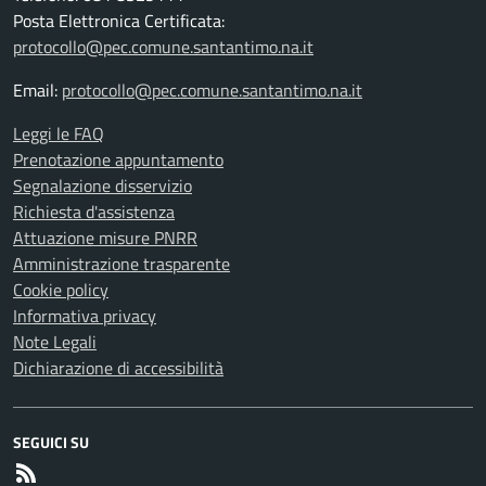
Posta Elettronica Certificata:
protocollo@pec.comune.santantimo.na.it
Email:
protocollo@pec.comune.santantimo.na.it
Leggi le FAQ
Prenotazione appuntamento
Segnalazione disservizio
Richiesta d'assistenza
Attuazione misure PNRR
Amministrazione trasparente
Cookie policy
Informativa privacy
Note Legali
Dichiarazione di accessibilità
SEGUICI SU
RSS