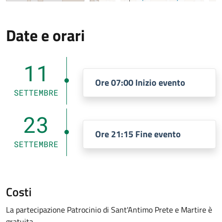
Date e orari
11
Ore 07:00 Inizio evento
SETTEMBRE
23
Ore 21:15 Fine evento
SETTEMBRE
Costi
La partecipazione Patrocinio di Sant'Antimo Prete e Martire è
gratuita