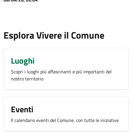
Esplora Vivere il Comune
Luoghi
Scopri i luoghi più affascinanti e più importanti del
nostro territorio
Eventi
Il calendario eventi del Comune, con tutte le iniziative