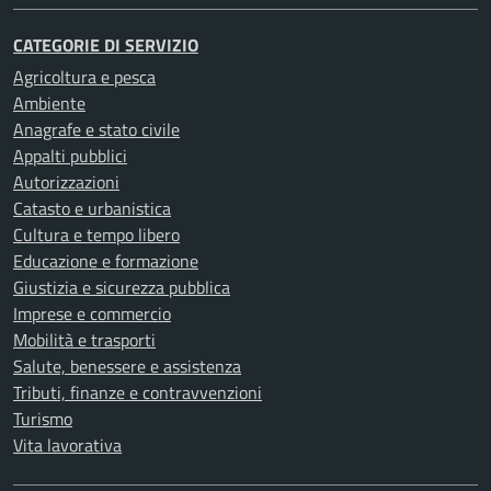
CATEGORIE DI SERVIZIO
Agricoltura e pesca
Ambiente
Anagrafe e stato civile
Appalti pubblici
Autorizzazioni
Catasto e urbanistica
Cultura e tempo libero
Educazione e formazione
Giustizia e sicurezza pubblica
Imprese e commercio
Mobilità e trasporti
Salute, benessere e assistenza
Tributi, finanze e contravvenzioni
Turismo
Vita lavorativa