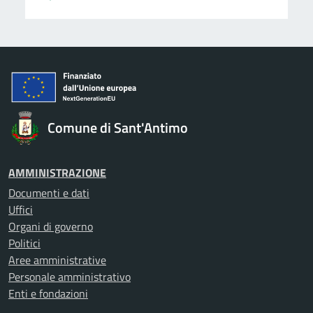
Comune di Sant'Antimo
AMMINISTRAZIONE
Documenti e dati
Uffici
Organi di governo
Politici
Aree amministrative
Personale amministrativo
Enti e fondazioni