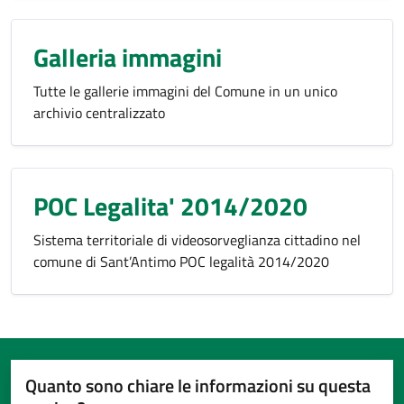
Galleria immagini
Tutte le gallerie immagini del Comune in un unico
archivio centralizzato
POC Legalita' 2014/2020
Sistema territoriale di videosorveglianza cittadino nel
comune di Sant’Antimo POC legalità 2014/2020
Quanto sono chiare le informazioni su questa