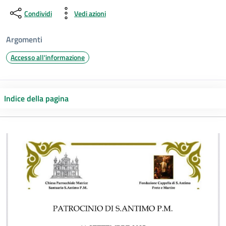
Condividi
Vedi azioni
Argomenti
Accesso all'informazione
Indice della pagina