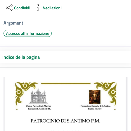
Condividi
Vedi azioni
Argomenti
Accesso all'informazione
Indice della pagina