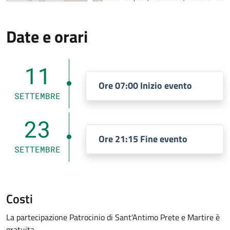
Date e orari
11
Ore 07:00 Inizio evento
SETTEMBRE
23
Ore 21:15 Fine evento
SETTEMBRE
Costi
La partecipazione Patrocinio di Sant'Antimo Prete e Martire è
gratuita