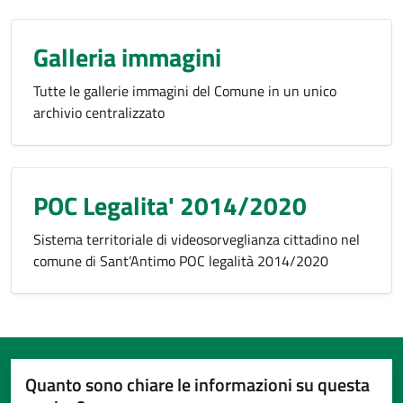
Galleria immagini
Tutte le gallerie immagini del Comune in un unico
archivio centralizzato
POC Legalita' 2014/2020
Sistema territoriale di videosorveglianza cittadino nel
comune di Sant’Antimo POC legalità 2014/2020
Quanto sono chiare le informazioni su questa