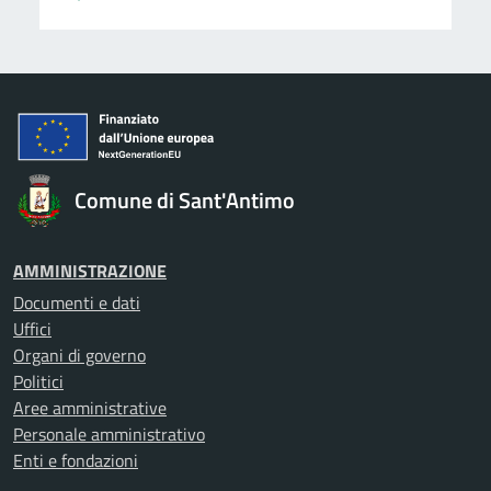
Comune di Sant'Antimo
AMMINISTRAZIONE
Documenti e dati
Uffici
Organi di governo
Politici
Aree amministrative
Personale amministrativo
Enti e fondazioni