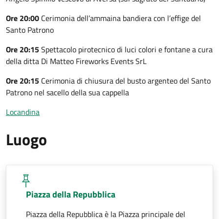
Ore 20:00
Cerimonia dell’ammaina bandiera con l’effige del
Santo Patrono
Ore 20:15
Spettacolo pirotecnico di luci colori e fontane a cura
della ditta Di Matteo Fireworks Events SrL
Ore 20:15
Cerimonia di chiusura del busto argenteo del Santo
Patrono nel sacello della sua cappella
Locandina
Luogo
Piazza della Repubblica
Piazza della Repubblica è la Piazza principale del