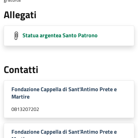
Allegati
Statua argentea Santo Patrono
Contatti
Fondazione Cappella di Sant'Antimo Prete e
Martire
0813207202
Fondazione Cappella di Sant'Antimo Prete e