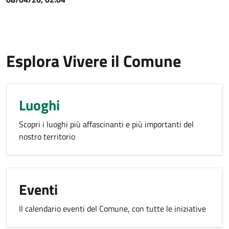
Esplora Vivere il Comune
Luoghi
Scopri i luoghi più affascinanti e più importanti del
nostro territorio
Eventi
Il calendario eventi del Comune, con tutte le iniziative