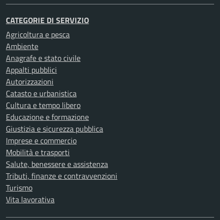
CATEGORIE DI SERVIZIO
Agricoltura e pesca
Ambiente
Anagrafe e stato civile
Appalti pubblici
Autorizzazioni
Catasto e urbanistica
Cultura e tempo libero
Educazione e formazione
Giustizia e sicurezza pubblica
Imprese e commercio
Mobilità e trasporti
Salute, benessere e assistenza
Tributi, finanze e contravvenzioni
Turismo
Vita lavorativa