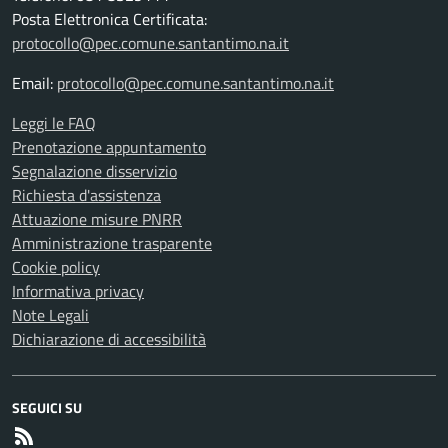
Posta Elettronica Certificata:
protocollo@pec.comune.santantimo.na.it
Email:
protocollo@pec.comune.santantimo.na.it
Leggi le FAQ
Prenotazione appuntamento
Segnalazione disservizio
Richiesta d'assistenza
Attuazione misure PNRR
Amministrazione trasparente
Cookie policy
Informativa privacy
Note Legali
Dichiarazione di accessibilità
SEGUICI SU
RSS