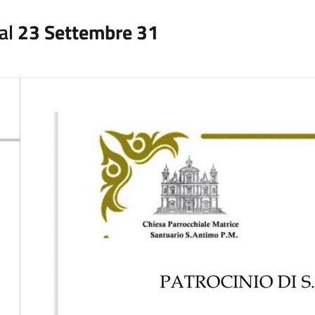
al
23 Settembre 31