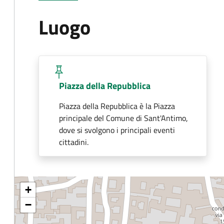
Luogo
Piazza della Repubblica
Piazza della Repubblica è la Piazza
principale del Comune di Sant'Antimo,
dove si svolgono i principali eventi
cittadini.
+
−