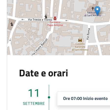
Date e orari
11
Ore 07:00 Inizio evento
SETTEMBRE