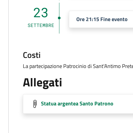
23
Ore 21:15 Fine evento
SETTEMBRE
Costi
La partecipazione Patrocinio di Sant'Antimo Prete
Allegati
Statua argentea Santo Patrono