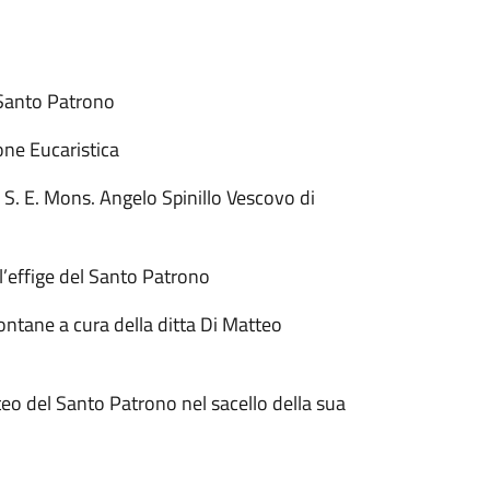
 Santo Patrono
ne Eucaristica
 S. E. Mons. Angelo Spinillo Vescovo di
’effige del Santo Patrono
fontane a cura della ditta Di Matteo
eo del Santo Patrono nel sacello della sua