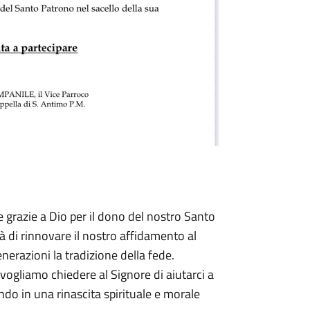
 grazie a Dio per il dono del nostro Santo
tà di rinnovare il nostro affidamento al
erazioni la tradizione della fede.
vogliamo chiedere al Signore di aiutarci a
do in una rinascita spirituale e morale