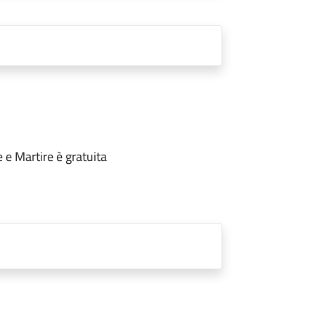
 e Martire è gratuita