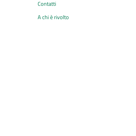
Contatti
A chi è rivolto