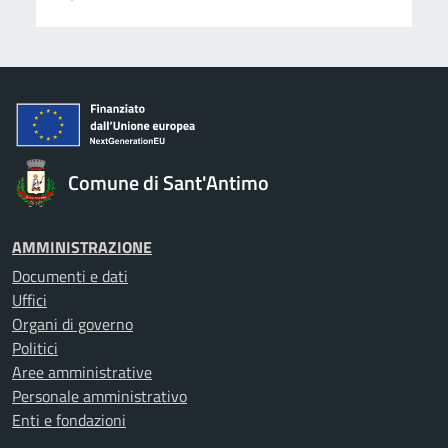
Comune di Sant'Antimo
AMMINISTRAZIONE
Documenti e dati
Uffici
Organi di governo
Politici
Aree amministrative
Personale amministrativo
Enti e fondazioni