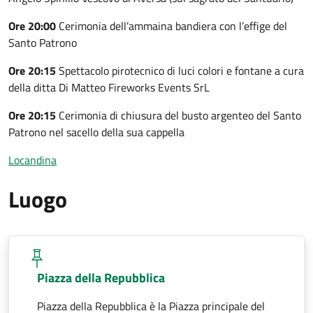
Ore 20:00
Cerimonia dell’ammaina bandiera con l’effige del
Santo Patrono
Ore 20:15
Spettacolo pirotecnico di luci colori e fontane a cura
della ditta Di Matteo Fireworks Events SrL
Ore 20:15
Cerimonia di chiusura del busto argenteo del Santo
Patrono nel sacello della sua cappella
Locandina
Luogo
Piazza della Repubblica
Piazza della Repubblica è la Piazza principale del