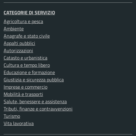
CATEGORIE DI SERVIZIO
Agricoltura e pesca
Ambiente
Anagrafe e stato civile
Appalti pubblici
Autorizzazioni
Catasto e urbanistica
Cultura e tempo libero
Educazione e formazione
Giustizia e sicurezza pubblica
Imprese e commercio
Mobilità e trasporti
Salute, benessere e assistenza
Tributi, finanze e contravvenzioni
Turismo
Vita lavorativa