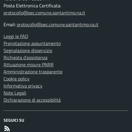
Posta Elettronica Certificata:
protocollo@pec.comune.santantimo.na.it
Email:
protocollo@pec.comune.santantimo.na.it
Leggi le FAQ
Prenotazione appuntamento
Segnalazione disservizio
Richiesta d'assistenza
Attuazione misure PNRR
Amministrazione trasparente
Cookie policy
Informativa privacy
Note Legali
Dichiarazione di accessibilità
SEGUICI SU
RSS