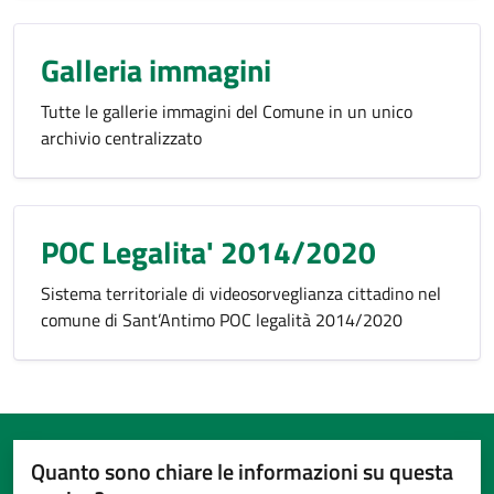
Galleria immagini
Tutte le gallerie immagini del Comune in un unico
archivio centralizzato
POC Legalita' 2014/2020
Sistema territoriale di videosorveglianza cittadino nel
comune di Sant’Antimo POC legalità 2014/2020
Quanto sono chiare le informazioni su questa