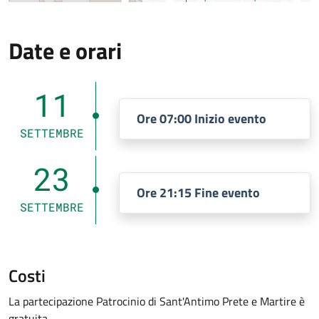
Date e orari
11
Ore 07:00 Inizio evento
SETTEMBRE
23
Ore 21:15 Fine evento
SETTEMBRE
Costi
La partecipazione Patrocinio di Sant'Antimo Prete e Martire è
gratuita