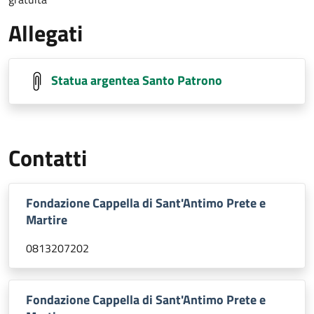
Allegati
Statua argentea Santo Patrono
Contatti
Fondazione Cappella di Sant'Antimo Prete e
Martire
0813207202
Fondazione Cappella di Sant'Antimo Prete e