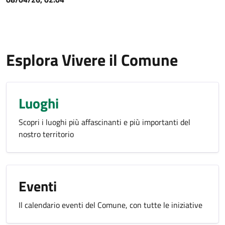
Esplora Vivere il Comune
Luoghi
Scopri i luoghi più affascinanti e più importanti del
nostro territorio
Eventi
Il calendario eventi del Comune, con tutte le iniziative