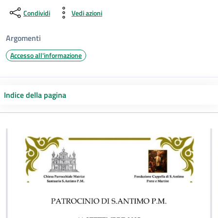
Condividi
Vedi azioni
Argomenti
Accesso all'informazione
Indice della pagina