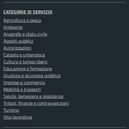
CATEGORIE DI SERVIZIO
Agricoltura e pesca
Ambiente
Anagrafe e stato civile
Appalti pubblici
Autorizzazioni
Catasto e urbanistica
Cultura e tempo libero
Educazione e formazione
Giustizia e sicurezza pubblica
Imprese e commercio
Mobilità e trasporti
Salute, benessere e assistenza
Tributi, finanze e contravvenzioni
Turismo
Vita lavorativa