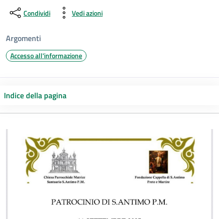
Condividi
Vedi azioni
Argomenti
Accesso all'informazione
Indice della pagina