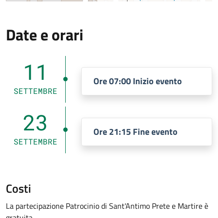
Date e orari
11
Ore 07:00 Inizio evento
SETTEMBRE
23
Ore 21:15 Fine evento
SETTEMBRE
Costi
La partecipazione Patrocinio di Sant'Antimo Prete e Martire è
gratuita