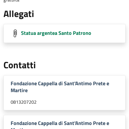
Allegati
Statua argentea Santo Patrono
Contatti
Fondazione Cappella di Sant'Antimo Prete e
Martire
0813207202
Fondazione Cappella di Sant'Antimo Prete e