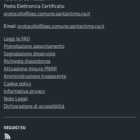
Posta Elettronica Certificata:
protocollo@pec.comune.santantimo.na.it
Email:
protocollo@pec.comune.santantimo.na.it
Leggi le FAQ
Prenotazione appuntamento
Segnalazione disservizio
Richiesta d'assistenza
Attuazione misure PNRR
Amministrazione trasparente
Cookie policy
Informativa privacy
Note Legali
Dichiarazione di accessibilità
SEGUICI SU
RSS