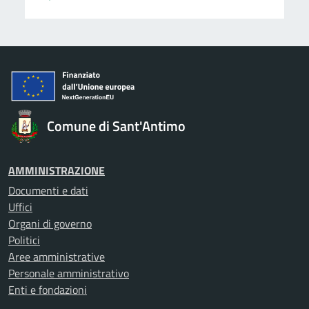
Comune di Sant'Antimo
AMMINISTRAZIONE
Documenti e dati
Uffici
Organi di governo
Politici
Aree amministrative
Personale amministrativo
Enti e fondazioni