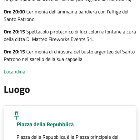
Ore 20:00
Cerimonia dell’ammaina bandiera con l’effige del
Santo Patrono
Ore 20:15
Spettacolo pirotecnico di luci colori e fontane a cura
della ditta Di Matteo Fireworks Events SrL
Ore 20:15
Cerimonia di chiusura del busto argenteo del Santo
Patrono nel sacello della sua cappella
Locandina
Luogo
Piazza della Repubblica
Piazza della Repubblica è la Piazza principale del