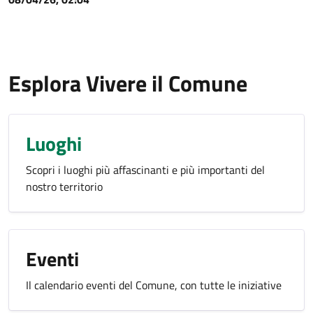
Esplora Vivere il Comune
Luoghi
Scopri i luoghi più affascinanti e più importanti del
nostro territorio
Eventi
Il calendario eventi del Comune, con tutte le iniziative