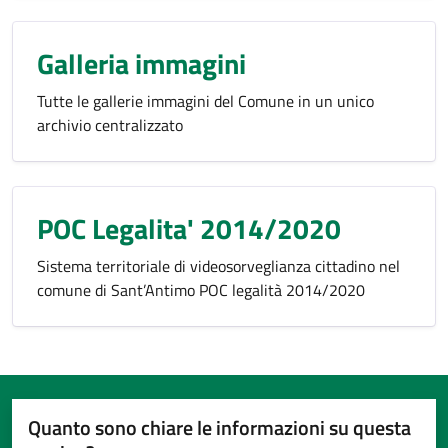
Galleria immagini
Tutte le gallerie immagini del Comune in un unico
archivio centralizzato
POC Legalita' 2014/2020
Sistema territoriale di videosorveglianza cittadino nel
comune di Sant’Antimo POC legalità 2014/2020
Quanto sono chiare le informazioni su questa