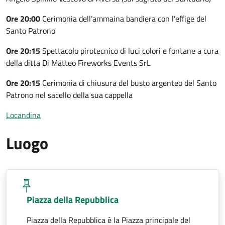
Ore 20:00
Cerimonia dell’ammaina bandiera con l’effige del
Santo Patrono
Ore 20:15
Spettacolo pirotecnico di luci colori e fontane a cura
della ditta Di Matteo Fireworks Events SrL
Ore 20:15
Cerimonia di chiusura del busto argenteo del Santo
Patrono nel sacello della sua cappella
Locandina
Luogo
Piazza della Repubblica
Piazza della Repubblica è la Piazza principale del