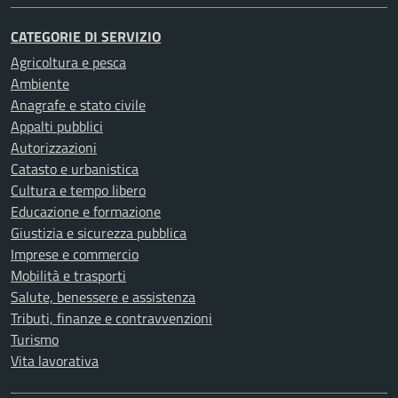
CATEGORIE DI SERVIZIO
Agricoltura e pesca
Ambiente
Anagrafe e stato civile
Appalti pubblici
Autorizzazioni
Catasto e urbanistica
Cultura e tempo libero
Educazione e formazione
Giustizia e sicurezza pubblica
Imprese e commercio
Mobilità e trasporti
Salute, benessere e assistenza
Tributi, finanze e contravvenzioni
Turismo
Vita lavorativa