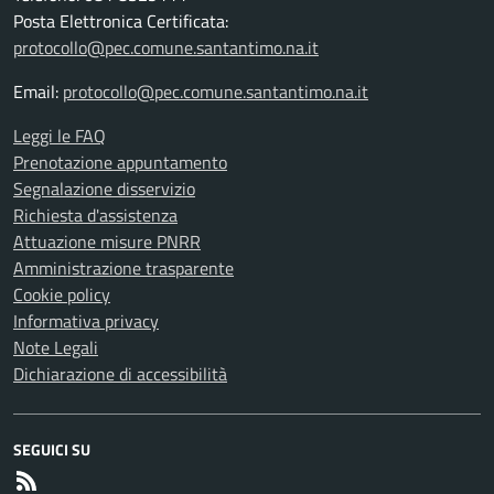
Posta Elettronica Certificata:
protocollo@pec.comune.santantimo.na.it
Email:
protocollo@pec.comune.santantimo.na.it
Leggi le FAQ
Prenotazione appuntamento
Segnalazione disservizio
Richiesta d'assistenza
Attuazione misure PNRR
Amministrazione trasparente
Cookie policy
Informativa privacy
Note Legali
Dichiarazione di accessibilità
SEGUICI SU
RSS