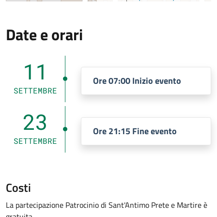
Date e orari
11
Ore 07:00 Inizio evento
SETTEMBRE
23
Ore 21:15 Fine evento
SETTEMBRE
Costi
La partecipazione Patrocinio di Sant'Antimo Prete e Martire è
gratuita