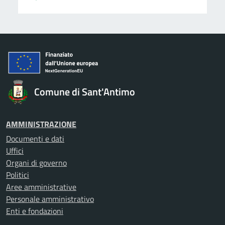
Comune di Sant'Antimo
AMMINISTRAZIONE
Documenti e dati
Uffici
Organi di governo
Politici
Aree amministrative
Personale amministrativo
Enti e fondazioni