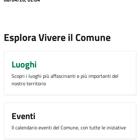
Esplora Vivere il Comune
Luoghi
Scopri i luoghi più affascinanti e più importanti del
nostro territorio
Eventi
Il calendario eventi del Comune, con tutte le iniziative