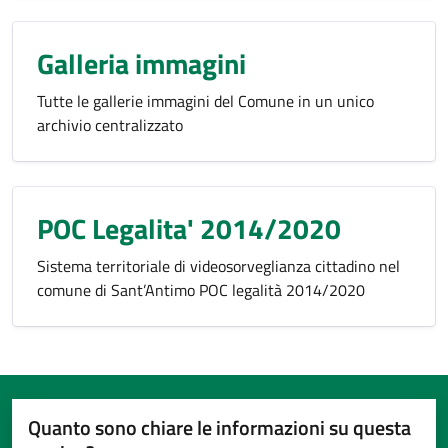
Galleria immagini
Tutte le gallerie immagini del Comune in un unico
archivio centralizzato
POC Legalita' 2014/2020
Sistema territoriale di videosorveglianza cittadino nel
comune di Sant’Antimo POC legalità 2014/2020
Quanto sono chiare le informazioni su questa