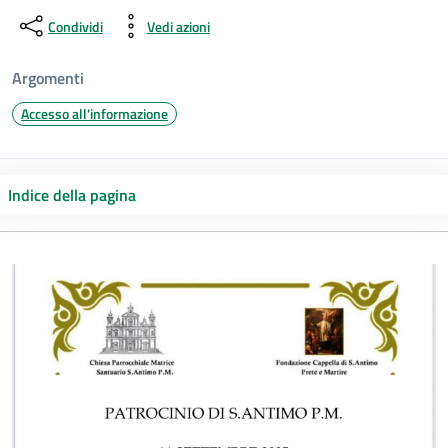
Condividi
Vedi azioni
Argomenti
Accesso all'informazione
Indice della pagina