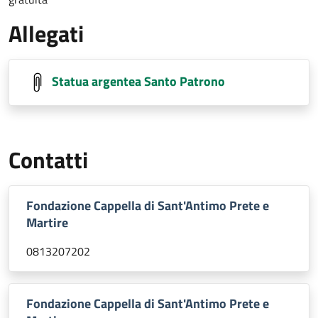
Allegati
Statua argentea Santo Patrono
Contatti
Fondazione Cappella di Sant'Antimo Prete e
Martire
0813207202
Fondazione Cappella di Sant'Antimo Prete e