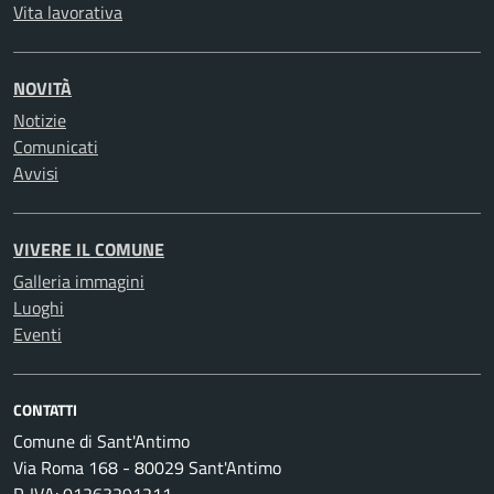
Vita lavorativa
NOVITÀ
Notizie
Comunicati
Avvisi
VIVERE IL COMUNE
Galleria immagini
Luoghi
Eventi
CONTATTI
Comune di Sant'Antimo
Via Roma 168 - 80029 Sant'Antimo