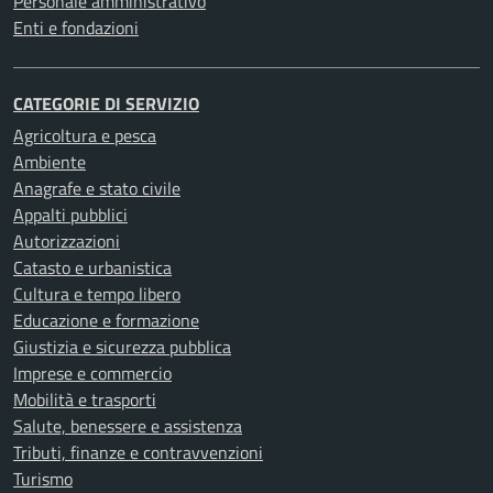
Personale amministrativo
Enti e fondazioni
CATEGORIE DI SERVIZIO
Agricoltura e pesca
Ambiente
Anagrafe e stato civile
Appalti pubblici
Autorizzazioni
Catasto e urbanistica
Cultura e tempo libero
Educazione e formazione
Giustizia e sicurezza pubblica
Imprese e commercio
Mobilità e trasporti
Salute, benessere e assistenza
Tributi, finanze e contravvenzioni
Turismo