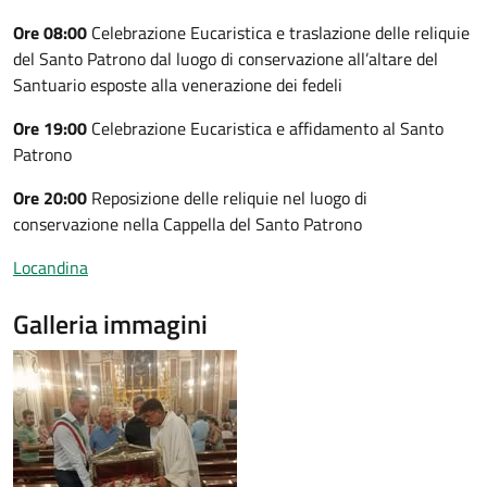
Ore 08:00
Celebrazione Eucaristica e traslazione delle reliquie
del Santo Patrono dal luogo di conservazione all’altare del
Santuario esposte alla venerazione dei fedeli
Ore 19:00
Celebrazione Eucaristica e affidamento al Santo
Patrono
Ore 20:00
Reposizione delle reliquie nel luogo di
conservazione nella Cappella del Santo Patrono
Locandina
Galleria immagini