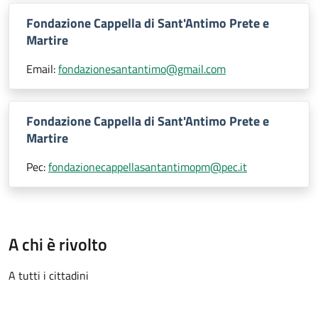
Fondazione Cappella di Sant'Antimo Prete e
Martire
Email:
fondazionesantantimo@gmail.com
Fondazione Cappella di Sant'Antimo Prete e
Martire
Pec:
fondazionecappellasantantimopm@pec.it
A chi è rivolto
A tutti i cittadini