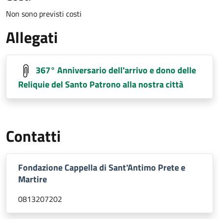
Non sono previsti costi
Allegati
367° Anniversario dell'arrivo e dono delle
Reliquie del Santo Patrono alla nostra città
Contatti
Fondazione Cappella di Sant'Antimo Prete e
Martire
0813207202