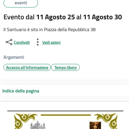
eventi
Evento dal
11 Agosto 25
al
11 Agosto 30
Il Santuario è sito in Piazza della Repubblica 38
Condividi
Vedi azioni
Argomenti
Accesso all'informazione
Tempo libero
Indice della pagina