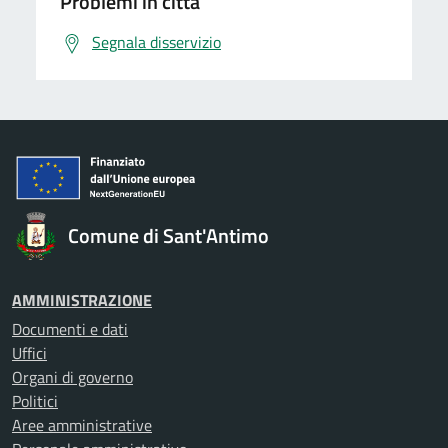
Problemi in città
Segnala disservizio
Comune di Sant'Antimo
AMMINISTRAZIONE
Documenti e dati
Uffici
Organi di governo
Politici
Aree amministrative