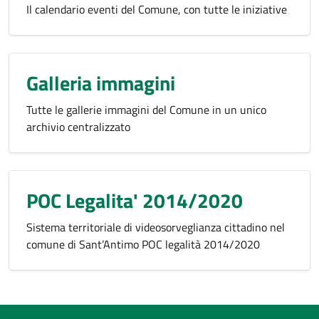
Il calendario eventi del Comune, con tutte le iniziative
Galleria immagini
Tutte le gallerie immagini del Comune in un unico
archivio centralizzato
POC Legalita' 2014/2020
Sistema territoriale di videosorveglianza cittadino nel
comune di Sant’Antimo POC legalità 2014/2020