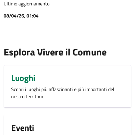
Ultimo aggiornamento
08/04/26, 01:04
Esplora Vivere il Comune
Luoghi
Scopri i luoghi più affascinanti e più importanti del
nostro territorio
Eventi