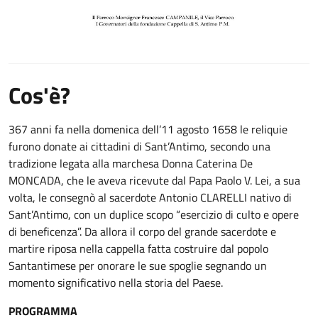
Cos'è?
367 anni fa nella domenica dell’11 agosto 1658 le reliquie
furono donate ai cittadini di Sant’Antimo, secondo una
tradizione legata alla marchesa Donna Caterina De
MONCADA, che le aveva ricevute dal Papa Paolo V. Lei, a sua
volta, le consegnò al sacerdote Antonio CLARELLI nativo di
Sant’Antimo, con un duplice scopo “esercizio di culto e opere
di beneficenza”. Da allora il corpo del grande sacerdote e
martire riposa nella cappella fatta costruire dal popolo
Santantimese per onorare le sue spoglie segnando un
momento significativo nella storia del Paese.
PROGRAMMA