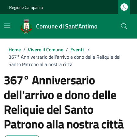
Regione Campania
Comune di Sant'Antimo
Home
/
Vivere il Comune
/
Eventi
/
367° Anniversario dell'arrivo e dono delle Reliquie del
Santo Patrono alla nostra città
367° Anniversario
dell'arrivo e dono delle
Reliquie del Santo
Patrono alla nostra città