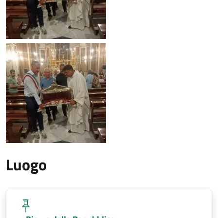
Luogo