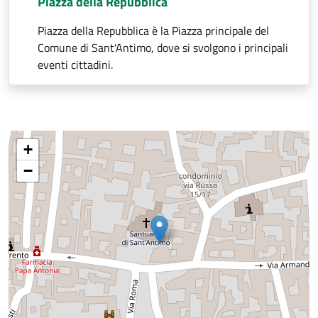
Piazza della Repubblica
Piazza della Repubblica è la Piazza principale del
Comune di Sant'Antimo, dove si svolgono i principali
eventi cittadini.
+
−