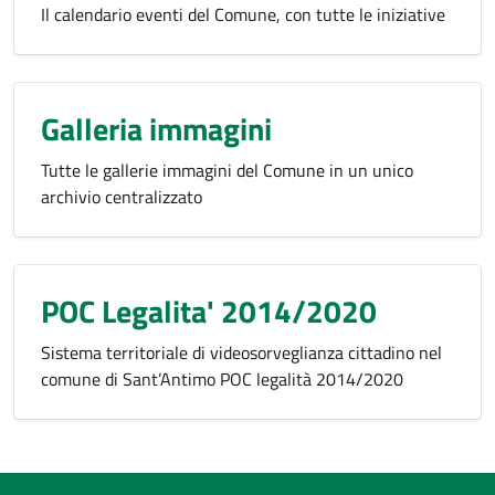
Il calendario eventi del Comune, con tutte le iniziative
Galleria immagini
Tutte le gallerie immagini del Comune in un unico
archivio centralizzato
POC Legalita' 2014/2020
Sistema territoriale di videosorveglianza cittadino nel
comune di Sant’Antimo POC legalità 2014/2020