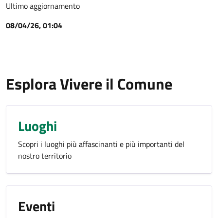
Ultimo aggiornamento
08/04/26, 01:04
Esplora Vivere il Comune
Luoghi
Scopri i luoghi più affascinanti e più importanti del
nostro territorio
Eventi