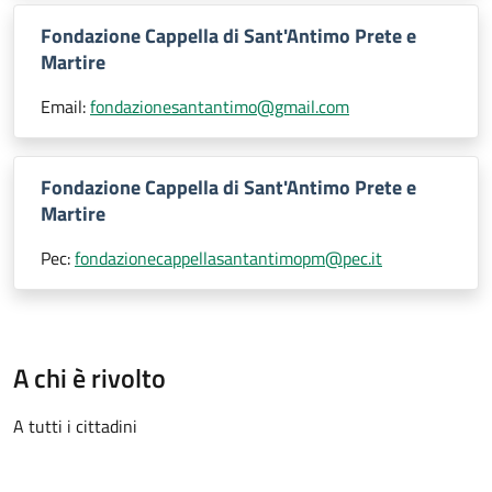
Fondazione Cappella di Sant'Antimo Prete e
Martire
Email:
fondazionesantantimo@gmail.com
Fondazione Cappella di Sant'Antimo Prete e
Martire
Pec:
fondazionecappellasantantimopm@pec.it
A chi è rivolto
A tutti i cittadini