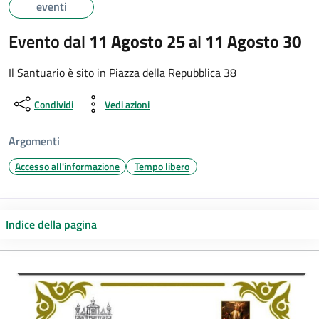
eventi
Evento dal
11 Agosto 25
al
11 Agosto 30
Il Santuario è sito in Piazza della Repubblica 38
Condividi
Vedi azioni
Argomenti
Accesso all'informazione
Tempo libero
Indice della pagina