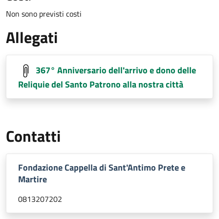
Non sono previsti costi
Allegati
367° Anniversario dell'arrivo e dono delle
Reliquie del Santo Patrono alla nostra città
Contatti
Fondazione Cappella di Sant'Antimo Prete e
Martire
0813207202