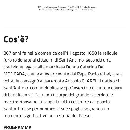
Cos'è?
367 anni fa nella domenica dell’11 agosto 1658 le reliquie
furono donate ai cittadini di Sant’Antimo, secondo una
tradizione legata alla marchesa Donna Caterina De
MONCADA, che le aveva ricevute dal Papa Paolo V. Lei, a sua
volta, le consegnò al sacerdote Antonio CLARELLI nativo di
Sant’Antimo, con un duplice scopo “esercizio di culto e opere
di beneficenza”. Da allora il corpo del grande sacerdote e
martire riposa nella cappella fatta costruire dal popolo
Santantimese per onorare le sue spoglie segnando un
momento significativo nella storia del Paese.
PROGRAMMA