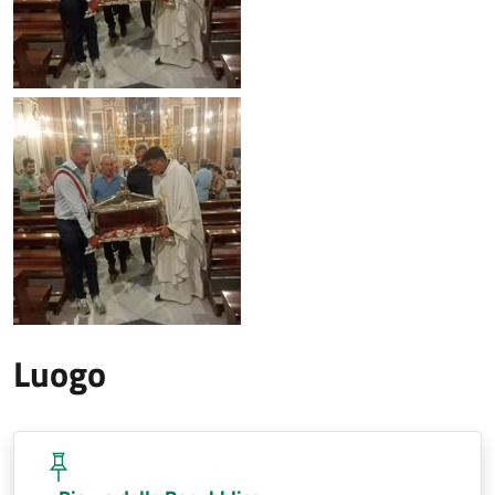
Luogo