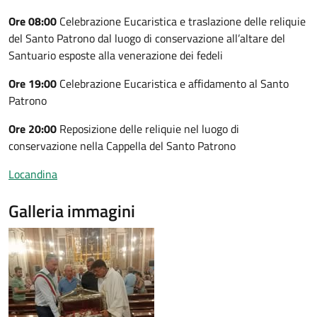
Ore 08:00
Celebrazione Eucaristica e traslazione delle reliquie
del Santo Patrono dal luogo di conservazione all’altare del
Santuario esposte alla venerazione dei fedeli
Ore 19:00
Celebrazione Eucaristica e affidamento al Santo
Patrono
Ore 20:00
Reposizione delle reliquie nel luogo di
conservazione nella Cappella del Santo Patrono
Locandina
Galleria immagini