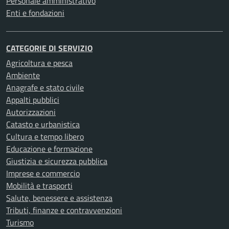
Personale amministrativo
Enti e fondazioni
CATEGORIE DI SERVIZIO
Agricoltura e pesca
Ambiente
Anagrafe e stato civile
Appalti pubblici
Autorizzazioni
Catasto e urbanistica
Cultura e tempo libero
Educazione e formazione
Giustizia e sicurezza pubblica
Imprese e commercio
Mobilità e trasporti
Salute, benessere e assistenza
Tributi, finanze e contravvenzioni
Turismo