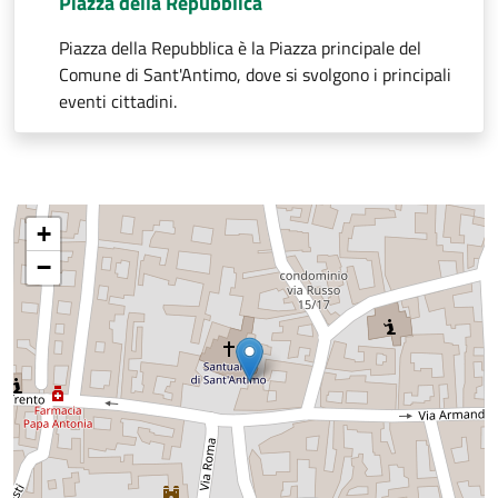
Piazza della Repubblica
Piazza della Repubblica è la Piazza principale del
Comune di Sant'Antimo, dove si svolgono i principali
eventi cittadini.
+
−