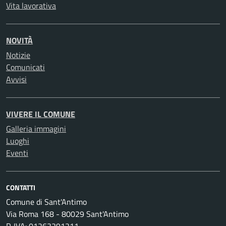
Vita lavorativa
NOVITÀ
Notizie
Comunicati
Avvisi
VIVERE IL COMUNE
Galleria immagini
Luoghi
Eventi
CONTATTI
Comune di Sant'Antimo
Via Roma 168 - 80029 Sant'Antimo