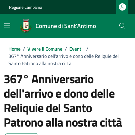
Regione Campania
Comune di Sant'Antimo
Home
/
Vivere il Comune
/
Eventi
/
367° Anniversario dell'arrivo e dono delle Reliquie del
Santo Patrono alla nostra città
367° Anniversario
dell'arrivo e dono delle
Reliquie del Santo
Patrono alla nostra città