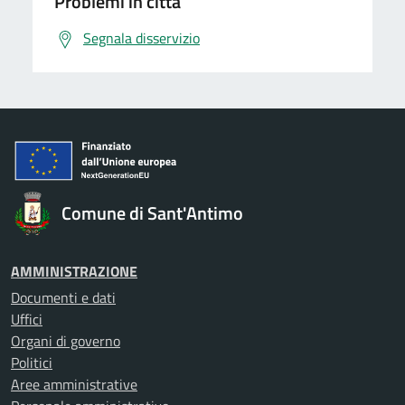
Problemi in città
Segnala disservizio
Comune di Sant'Antimo
AMMINISTRAZIONE
Documenti e dati
Uffici
Organi di governo
Politici
Aree amministrative