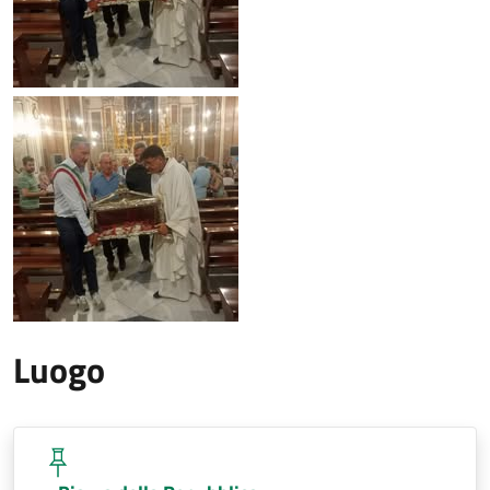
Luogo