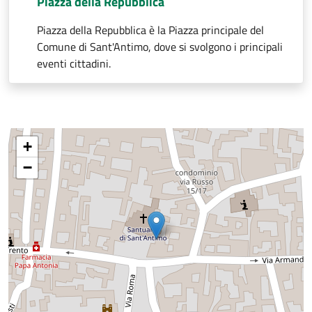
Piazza della Repubblica
Piazza della Repubblica è la Piazza principale del
Comune di Sant'Antimo, dove si svolgono i principali
eventi cittadini.
+
−