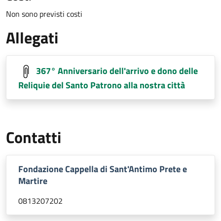
Non sono previsti costi
Allegati
367° Anniversario dell'arrivo e dono delle
Reliquie del Santo Patrono alla nostra città
Contatti
Fondazione Cappella di Sant'Antimo Prete e
Martire
0813207202