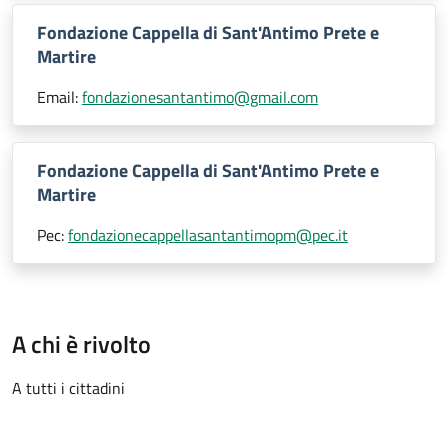
Fondazione Cappella di Sant'Antimo Prete e
Martire
Email:
fondazionesantantimo@gmail.com
Fondazione Cappella di Sant'Antimo Prete e
Martire
Pec:
fondazionecappellasantantimopm@pec.it
A chi è rivolto
A tutti i cittadini