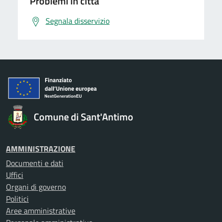
Problemi in città
Segnala disservizio
Comune di Sant'Antimo
AMMINISTRAZIONE
Documenti e dati
Uffici
Organi di governo
Politici
Aree amministrative