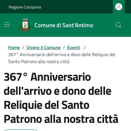
Regione Campania
Comune di Sant'Antimo
Home
/
Vivere il Comune
/
Eventi
/
367° Anniversario dell'arrivo e dono delle Reliquie del
Santo Patrono alla nostra città
367° Anniversario
dell'arrivo e dono delle
Reliquie del Santo
Patrono alla nostra città