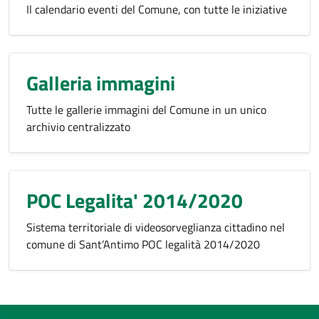
Il calendario eventi del Comune, con tutte le iniziative
Galleria immagini
Tutte le gallerie immagini del Comune in un unico
archivio centralizzato
POC Legalita' 2014/2020
Sistema territoriale di videosorveglianza cittadino nel
comune di Sant’Antimo POC legalità 2014/2020