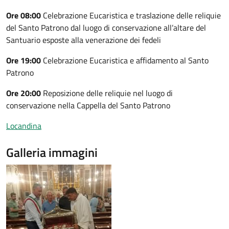
Ore 08:00
Celebrazione Eucaristica e traslazione delle reliquie
del Santo Patrono dal luogo di conservazione all’altare del
Santuario esposte alla venerazione dei fedeli
Ore 19:00
Celebrazione Eucaristica e affidamento al Santo
Patrono
Ore 20:00
Reposizione delle reliquie nel luogo di
conservazione nella Cappella del Santo Patrono
Locandina
Galleria immagini