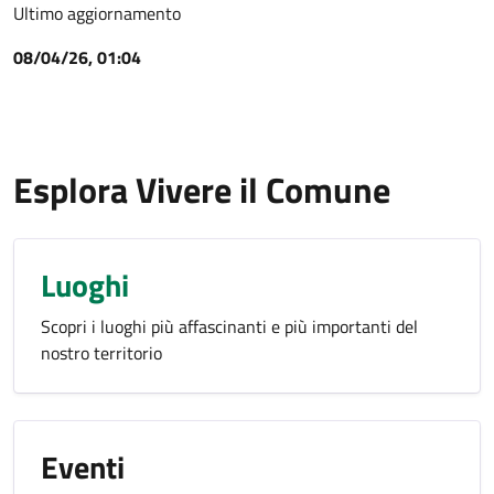
Ultimo aggiornamento
08/04/26, 01:04
Esplora Vivere il Comune
Luoghi
Scopri i luoghi più affascinanti e più importanti del
nostro territorio
Eventi