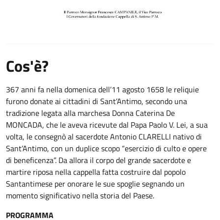
Cos'è?
367 anni fa nella domenica dell’11 agosto 1658 le reliquie
furono donate ai cittadini di Sant’Antimo, secondo una
tradizione legata alla marchesa Donna Caterina De
MONCADA, che le aveva ricevute dal Papa Paolo V. Lei, a sua
volta, le consegnò al sacerdote Antonio CLARELLI nativo di
Sant’Antimo, con un duplice scopo “esercizio di culto e opere
di beneficenza”. Da allora il corpo del grande sacerdote e
martire riposa nella cappella fatta costruire dal popolo
Santantimese per onorare le sue spoglie segnando un
momento significativo nella storia del Paese.
PROGRAMMA