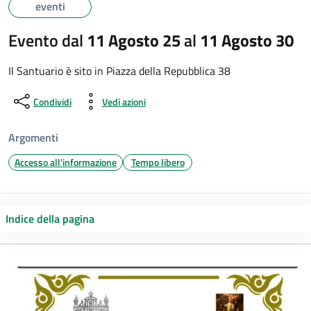
eventi
Evento dal
11 Agosto 25
al
11 Agosto 30
Il Santuario è sito in Piazza della Repubblica 38
Condividi
Vedi azioni
Argomenti
Accesso all'informazione
Tempo libero
Indice della pagina