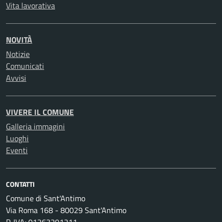
Vita lavorativa
NOVITÀ
Notizie
Comunicati
Avvisi
VIVERE IL COMUNE
Galleria immagini
Luoghi
Eventi
CONTATTI
Comune di Sant'Antimo
Via Roma 168 - 80029 Sant'Antimo