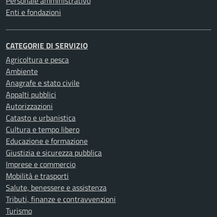
Personale amministrativo
Enti e fondazioni
CATEGORIE DI SERVIZIO
Agricoltura e pesca
Ambiente
Anagrafe e stato civile
Appalti pubblici
Autorizzazioni
Catasto e urbanistica
Cultura e tempo libero
Educazione e formazione
Giustizia e sicurezza pubblica
Imprese e commercio
Mobilità e trasporti
Salute, benessere e assistenza
Tributi, finanze e contravvenzioni
Turismo