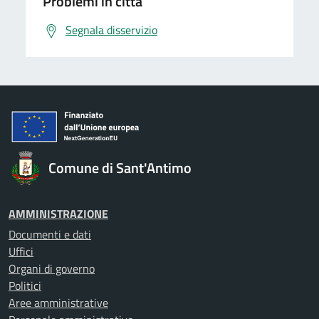
Problemi in città
Segnala disservizio
Comune di Sant'Antimo
AMMINISTRAZIONE
Documenti e dati
Uffici
Organi di governo
Politici
Aree amministrative