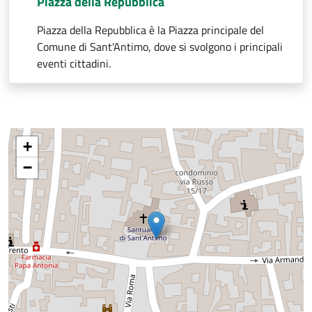
Piazza della Repubblica
Piazza della Repubblica è la Piazza principale del
Comune di Sant'Antimo, dove si svolgono i principali
eventi cittadini.
+
−