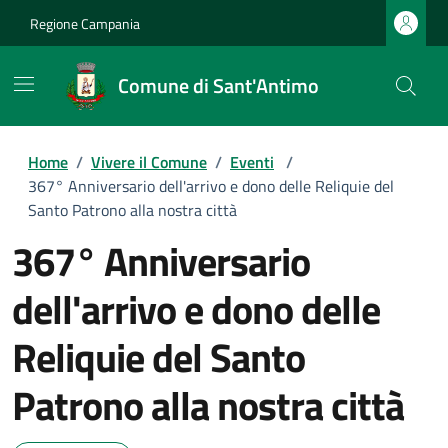
Regione Campania
Comune di Sant'Antimo
Home
/
Vivere il Comune
/
Eventi
/
367° Anniversario dell'arrivo e dono delle Reliquie del
Santo Patrono alla nostra città
367° Anniversario
dell'arrivo e dono delle
Reliquie del Santo
Patrono alla nostra città