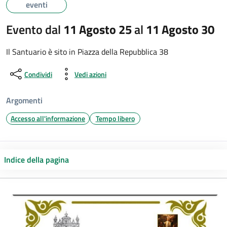
eventi
Evento dal
11 Agosto 25
al
11 Agosto 30
Il Santuario è sito in Piazza della Repubblica 38
Condividi
Vedi azioni
Argomenti
Accesso all'informazione
Tempo libero
Indice della pagina