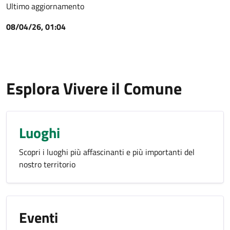
Ultimo aggiornamento
08/04/26, 01:04
Esplora Vivere il Comune
Luoghi
Scopri i luoghi più affascinanti e più importanti del
nostro territorio
Eventi