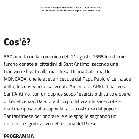
Cos'è?
367 anni fa nella domenica dell’11 agosto 1658 le reliquie
furono donate ai cittadini di Sant’Antimo, secondo una
tradizione legata alla marchesa Donna Caterina De
MONCADA, che le aveva ricevute dal Papa Paolo V. Lei, a sua
volta, le consegnò al sacerdote Antonio CLARELLI nativo di
Sant’Antimo, con un duplice scopo “esercizio di culto e opere
di beneficenza”. Da allora il corpo del grande sacerdote e
martire riposa nella cappella fatta costruire dal popolo
Santantimese per onorare le sue spoglie segnando un
momento significativo nella storia del Paese.
PROGRAMMA