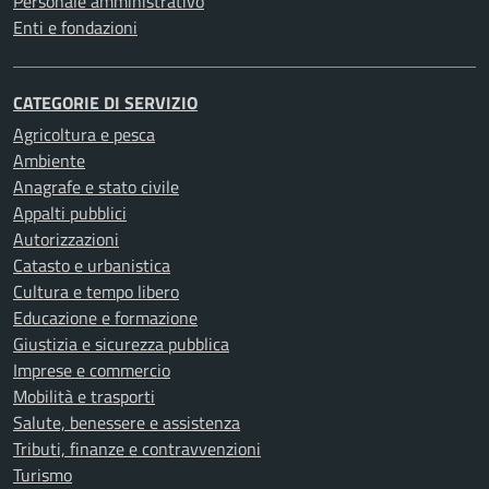
Personale amministrativo
Enti e fondazioni
CATEGORIE DI SERVIZIO
Agricoltura e pesca
Ambiente
Anagrafe e stato civile
Appalti pubblici
Autorizzazioni
Catasto e urbanistica
Cultura e tempo libero
Educazione e formazione
Giustizia e sicurezza pubblica
Imprese e commercio
Mobilità e trasporti
Salute, benessere e assistenza
Tributi, finanze e contravvenzioni
Turismo