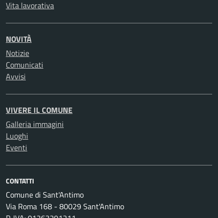
Vita lavorativa
NOVITÀ
Notizie
Comunicati
Avvisi
VIVERE IL COMUNE
Galleria immagini
Luoghi
Eventi
CONTATTI
Comune di Sant'Antimo
Via Roma 168 - 80029 Sant'Antimo