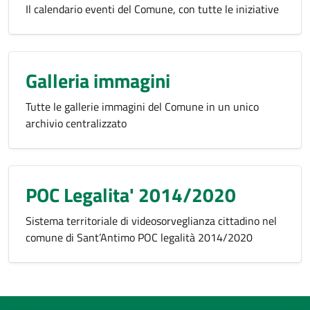
Il calendario eventi del Comune, con tutte le iniziative
Galleria immagini
Tutte le gallerie immagini del Comune in un unico
archivio centralizzato
POC Legalita' 2014/2020
Sistema territoriale di videosorveglianza cittadino nel
comune di Sant’Antimo POC legalità 2014/2020