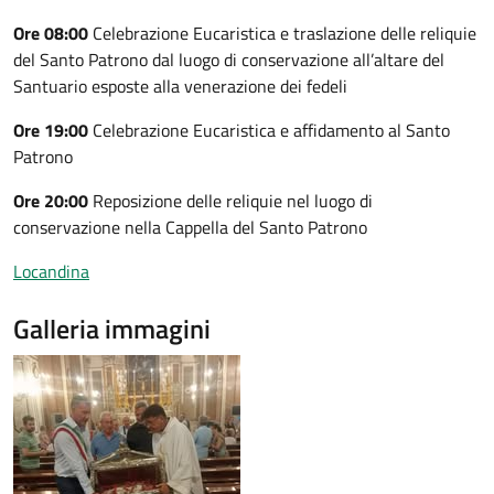
Ore 08:00
Celebrazione Eucaristica e traslazione delle reliquie
del Santo Patrono dal luogo di conservazione all’altare del
Santuario esposte alla venerazione dei fedeli
Ore 19:00
Celebrazione Eucaristica e affidamento al Santo
Patrono
Ore 20:00
Reposizione delle reliquie nel luogo di
conservazione nella Cappella del Santo Patrono
Locandina
Galleria immagini