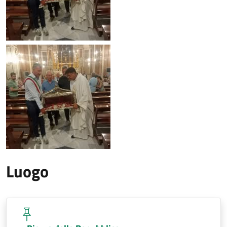
Luogo