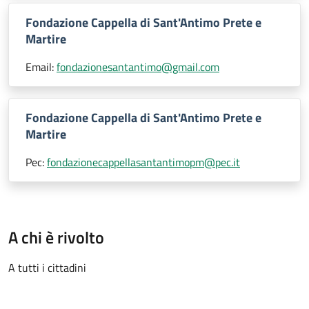
Fondazione Cappella di Sant'Antimo Prete e
Martire
Email:
fondazionesantantimo@gmail.com
Fondazione Cappella di Sant'Antimo Prete e
Martire
Pec:
fondazionecappellasantantimopm@pec.it
A chi è rivolto
A tutti i cittadini