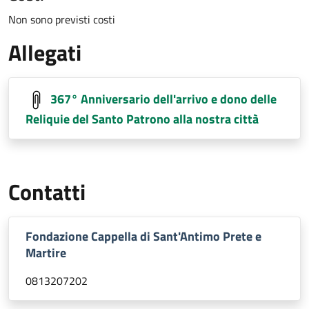
Non sono previsti costi
Allegati
367° Anniversario dell'arrivo e dono delle
Reliquie del Santo Patrono alla nostra città
Contatti
Fondazione Cappella di Sant'Antimo Prete e
Martire
0813207202