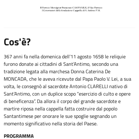
Cos'è?
367 anni fa nella domenica dell’11 agosto 1658 le reliquie
furono donate ai cittadini di Sant’Antimo, secondo una
tradizione legata alla marchesa Donna Caterina De
MONCADA, che le aveva ricevute dal Papa Paolo V. Lei, a sua
volta, le consegnò al sacerdote Antonio CLARELLI nativo di
Sant’Antimo, con un duplice scopo “esercizio di culto e opere
di beneficenza”. Da allora il corpo del grande sacerdote e
martire riposa nella cappella fatta costruire dal popolo
Santantimese per onorare le sue spoglie segnando un
momento significativo nella storia del Paese.
PROGRAMMA