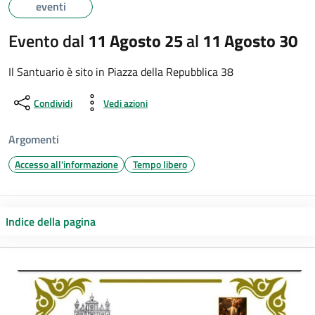
eventi
Evento dal
11 Agosto 25
al
11 Agosto 30
Il Santuario è sito in Piazza della Repubblica 38
Condividi
Vedi azioni
Argomenti
Accesso all'informazione
Tempo libero
Indice della pagina