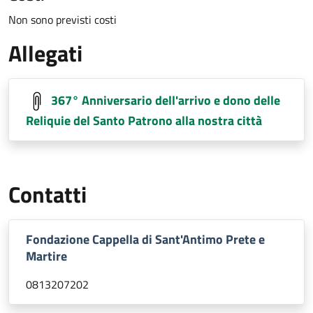
Non sono previsti costi
Allegati
367° Anniversario dell'arrivo e dono delle
Reliquie del Santo Patrono alla nostra città
Contatti
Fondazione Cappella di Sant'Antimo Prete e
Martire
0813207202