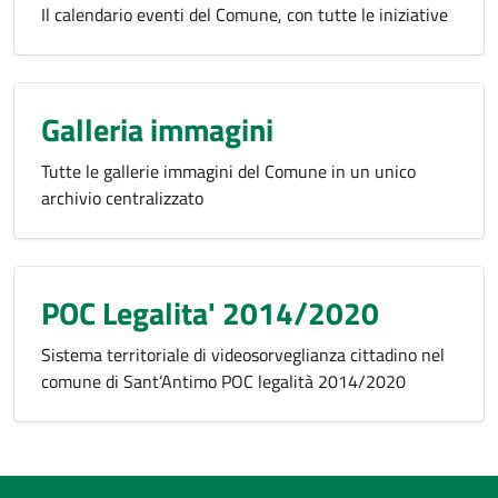
Il calendario eventi del Comune, con tutte le iniziative
Galleria immagini
Tutte le gallerie immagini del Comune in un unico
archivio centralizzato
POC Legalita' 2014/2020
Sistema territoriale di videosorveglianza cittadino nel
comune di Sant’Antimo POC legalità 2014/2020