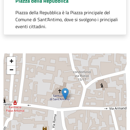
Piazza della Repubblica
Piazza della Repubblica è la Piazza principale del
Comune di Sant'Antimo, dove si svolgono i principali
eventi cittadini.
+
−