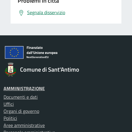
Problemi in città
Segnala disservizio
Comune di Sant'Antimo
AMMINISTRAZIONE
Documenti e dati
Uffici
Organi di governo
Politici
Aree amministrative