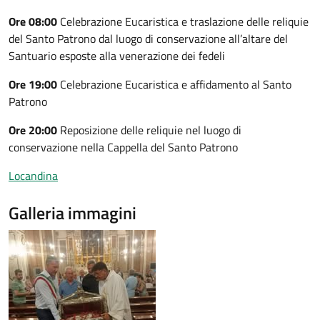
Ore 08:00
Celebrazione Eucaristica e traslazione delle reliquie
del Santo Patrono dal luogo di conservazione all’altare del
Santuario esposte alla venerazione dei fedeli
Ore 19:00
Celebrazione Eucaristica e affidamento al Santo
Patrono
Ore 20:00
Reposizione delle reliquie nel luogo di
conservazione nella Cappella del Santo Patrono
Locandina
Galleria immagini