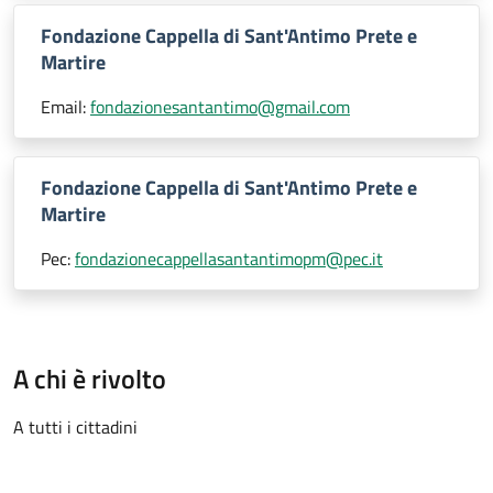
Fondazione Cappella di Sant'Antimo Prete e
Martire
Email:
fondazionesantantimo@gmail.com
Fondazione Cappella di Sant'Antimo Prete e
Martire
Pec:
fondazionecappellasantantimopm@pec.it
A chi è rivolto
A tutti i cittadini