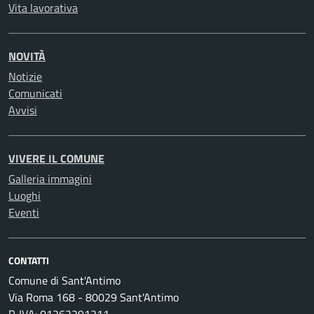
Vita lavorativa
NOVITÀ
Notizie
Comunicati
Avvisi
VIVERE IL COMUNE
Galleria immagini
Luoghi
Eventi
CONTATTI
Comune di Sant'Antimo
Via Roma 168 - 80029 Sant'Antimo