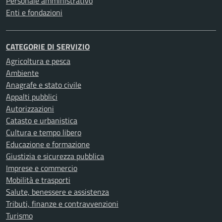
Personale amministrativo
Enti e fondazioni
CATEGORIE DI SERVIZIO
Agricoltura e pesca
Ambiente
Anagrafe e stato civile
Appalti pubblici
Autorizzazioni
Catasto e urbanistica
Cultura e tempo libero
Educazione e formazione
Giustizia e sicurezza pubblica
Imprese e commercio
Mobilità e trasporti
Salute, benessere e assistenza
Tributi, finanze e contravvenzioni
Turismo