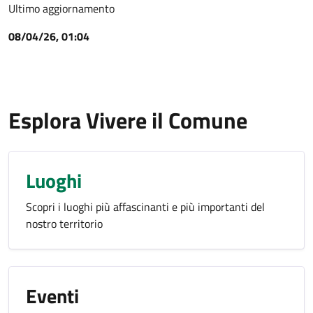
Ultimo aggiornamento
08/04/26, 01:04
Esplora Vivere il Comune
Luoghi
Scopri i luoghi più affascinanti e più importanti del
nostro territorio
Eventi