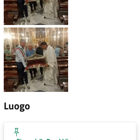
Luogo