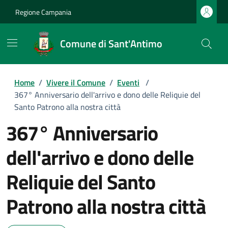
Regione Campania
Comune di Sant'Antimo
Home
/
Vivere il Comune
/
Eventi
/
367° Anniversario dell'arrivo e dono delle Reliquie del
Santo Patrono alla nostra città
367° Anniversario
dell'arrivo e dono delle
Reliquie del Santo
Patrono alla nostra città