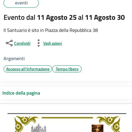
eventi
Evento dal
11 Agosto 25
al
11 Agosto 30
Il Santuario è sito in Piazza della Repubblica 38
Condividi
Vedi azioni
Argomenti
Accesso all'informazione
Tempo libero
Indice della pagina