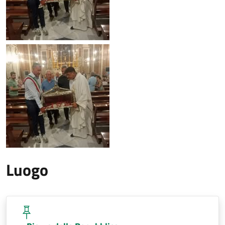
Luogo