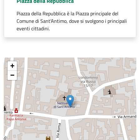
Piazza della Repubblica
Piazza della Repubblica è la Piazza principale del
Comune di Sant'Antimo, dove si svolgono i principali
eventi cittadini.
+
−