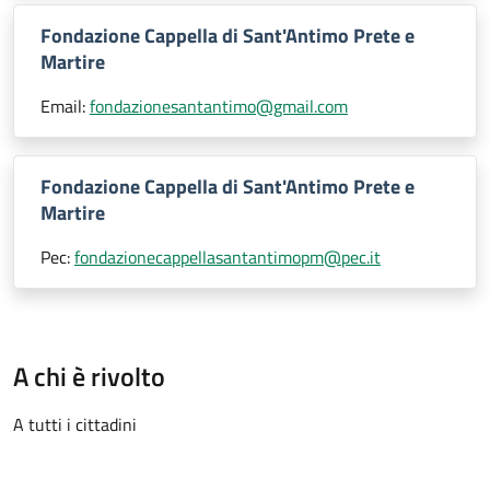
Fondazione Cappella di Sant'Antimo Prete e
Martire
Email:
fondazionesantantimo@gmail.com
Fondazione Cappella di Sant'Antimo Prete e
Martire
Pec:
fondazionecappellasantantimopm@pec.it
A chi è rivolto
A tutti i cittadini