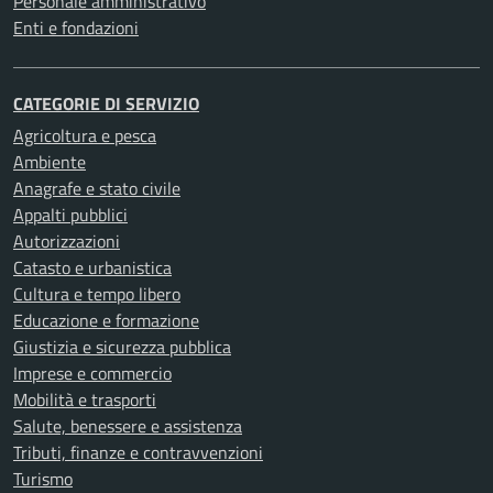
Personale amministrativo
Enti e fondazioni
CATEGORIE DI SERVIZIO
Agricoltura e pesca
Ambiente
Anagrafe e stato civile
Appalti pubblici
Autorizzazioni
Catasto e urbanistica
Cultura e tempo libero
Educazione e formazione
Giustizia e sicurezza pubblica
Imprese e commercio
Mobilità e trasporti
Salute, benessere e assistenza
Tributi, finanze e contravvenzioni
Turismo