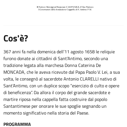
Cos'è?
367 anni fa nella domenica dell’11 agosto 1658 le reliquie
furono donate ai cittadini di Sant’Antimo, secondo una
tradizione legata alla marchesa Donna Caterina De
MONCADA, che le aveva ricevute dal Papa Paolo V. Lei, a sua
volta, le consegnò al sacerdote Antonio CLARELLI nativo di
Sant’Antimo, con un duplice scopo “esercizio di culto e opere
di beneficenza”. Da allora il corpo del grande sacerdote e
martire riposa nella cappella fatta costruire dal popolo
Santantimese per onorare le sue spoglie segnando un
momento significativo nella storia del Paese.
PROGRAMMA