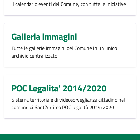
Il calendario eventi del Comune, con tutte le iniziative
Galleria immagini
Tutte le gallerie immagini del Comune in un unico
archivio centralizzato
POC Legalita' 2014/2020
Sistema territoriale di videosorveglianza cittadino nel
comune di Sant’Antimo POC legalità 2014/2020