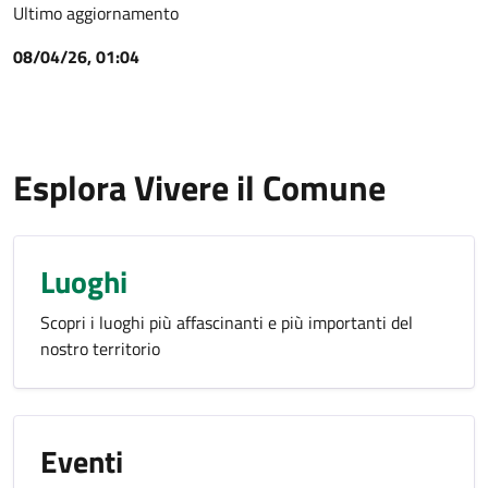
Ultimo aggiornamento
08/04/26, 01:04
Esplora Vivere il Comune
Luoghi
Scopri i luoghi più affascinanti e più importanti del
nostro territorio
Eventi