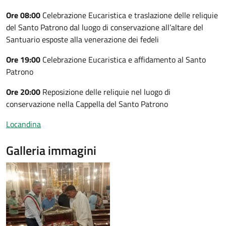
Ore 08:00
Celebrazione Eucaristica e traslazione delle reliquie
del Santo Patrono dal luogo di conservazione all’altare del
Santuario esposte alla venerazione dei fedeli
Ore 19:00
Celebrazione Eucaristica e affidamento al Santo
Patrono
Ore 20:00
Reposizione delle reliquie nel luogo di
conservazione nella Cappella del Santo Patrono
Locandina
Galleria immagini