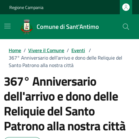
Regione Campania
Comune di Sant'Antimo
Home
/
Vivere il Comune
/
Eventi
/
367° Anniversario dell'arrivo e dono delle Reliquie del
Santo Patrono alla nostra città
367° Anniversario
dell'arrivo e dono delle
Reliquie del Santo
Patrono alla nostra città