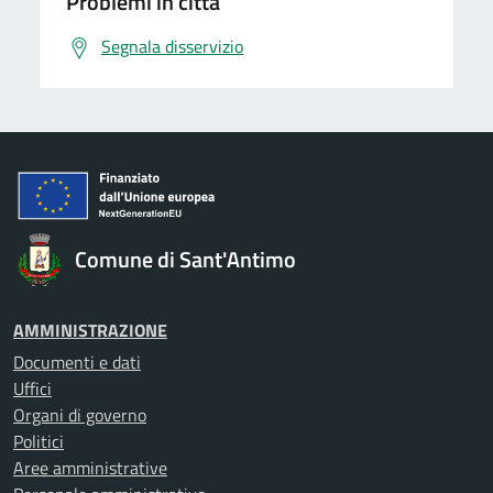
Problemi in città
Segnala disservizio
Comune di Sant'Antimo
AMMINISTRAZIONE
Documenti e dati
Uffici
Organi di governo
Politici
Aree amministrative