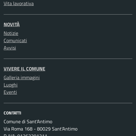
Vita lavorativa
NOVITÀ
Notizie
Comunicati
Avvisi
VIVERE IL COMUNE
Galleria immagini
Luoghi
Eventi
CONTATTI
Comune di Sant'Antimo
Via Roma 168 - 80029 Sant'Antimo