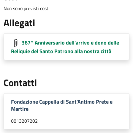
Non sono previsti costi
Allegati
367° Anniversario dell'arrivo e dono delle
Reliquie del Santo Patrono alla nostra città
Contatti
Fondazione Cappella di Sant'Antimo Prete e
Martire
0813207202