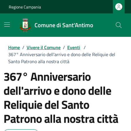
Regione Campania
Comune di Sant'Antimo
Home
/
Vivere il Comune
/
Eventi
/
367° Anniversario dell'arrivo e dono delle Reliquie del
Santo Patrono alla nostra città
367° Anniversario
dell'arrivo e dono delle
Reliquie del Santo
Patrono alla nostra città