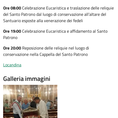
Ore 08:00
Celebrazione Eucaristica e traslazione delle reliquie
del Santo Patrono dal luogo di conservazione all’altare del
Santuario esposte alla venerazione dei fedeli
Ore 19:00
Celebrazione Eucaristica e affidamento al Santo
Patrono
Ore 20:00
Reposizione delle reliquie nel luogo di
conservazione nella Cappella del Santo Patrono
Locandina
Galleria immagini