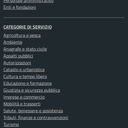
Personale amministrativo
Enti e fondazioni
CATEGORIE DI SERVIZIO
Agricoltura e pesca
Ambiente
Anagrafe e stato civile
Appalti pubblici
Autorizzazioni
Catasto e urbanistica
Cultura e tempo libero
Educazione e formazione
Giustizia e sicurezza pubblica
Imprese e commercio
Mobilità e trasporti
Salute, benessere e assistenza
Tributi, finanze e contravvenzioni
Turismo