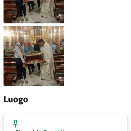
Luogo