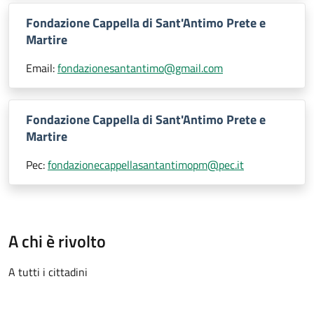
Fondazione Cappella di Sant'Antimo Prete e
Martire
Email:
fondazionesantantimo@gmail.com
Fondazione Cappella di Sant'Antimo Prete e
Martire
Pec:
fondazionecappellasantantimopm@pec.it
A chi è rivolto
A tutti i cittadini