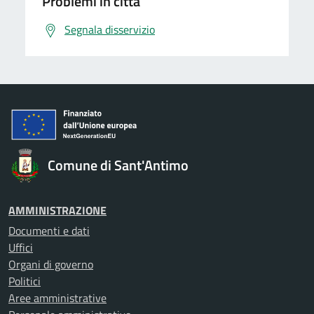
Problemi in città
Segnala disservizio
Comune di Sant'Antimo
AMMINISTRAZIONE
Documenti e dati
Uffici
Organi di governo
Politici
Aree amministrative