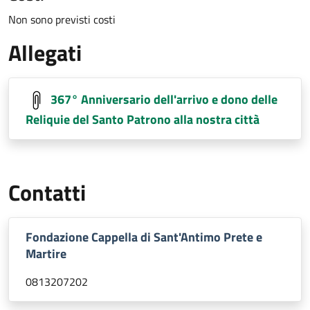
Non sono previsti costi
Allegati
367° Anniversario dell'arrivo e dono delle
Reliquie del Santo Patrono alla nostra città
Contatti
Fondazione Cappella di Sant'Antimo Prete e
Martire
0813207202