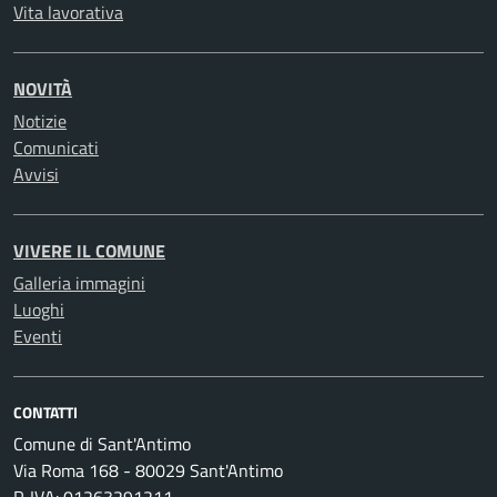
Vita lavorativa
NOVITÀ
Notizie
Comunicati
Avvisi
VIVERE IL COMUNE
Galleria immagini
Luoghi
Eventi
CONTATTI
Comune di Sant'Antimo
Via Roma 168 - 80029 Sant'Antimo