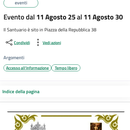
eventi
Evento dal
11 Agosto 25
al
11 Agosto 30
Il Santuario è sito in Piazza della Repubblica 38
Condividi
Vedi azioni
Argomenti
Accesso all'informazione
Tempo libero
Indice della pagina