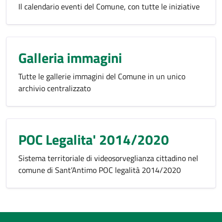
Il calendario eventi del Comune, con tutte le iniziative
Galleria immagini
Tutte le gallerie immagini del Comune in un unico
archivio centralizzato
POC Legalita' 2014/2020
Sistema territoriale di videosorveglianza cittadino nel
comune di Sant’Antimo POC legalità 2014/2020