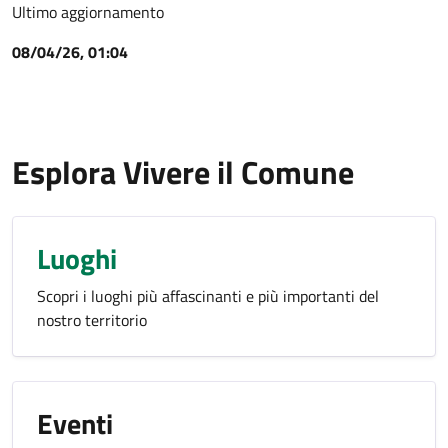
Ultimo aggiornamento
08/04/26, 01:04
Esplora Vivere il Comune
Luoghi
Scopri i luoghi più affascinanti e più importanti del
nostro territorio
Eventi