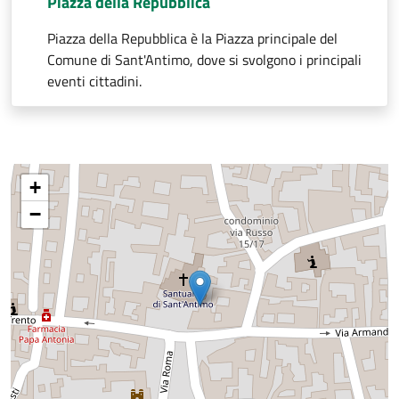
Piazza della Repubblica
Piazza della Repubblica è la Piazza principale del
Comune di Sant'Antimo, dove si svolgono i principali
eventi cittadini.
+
−