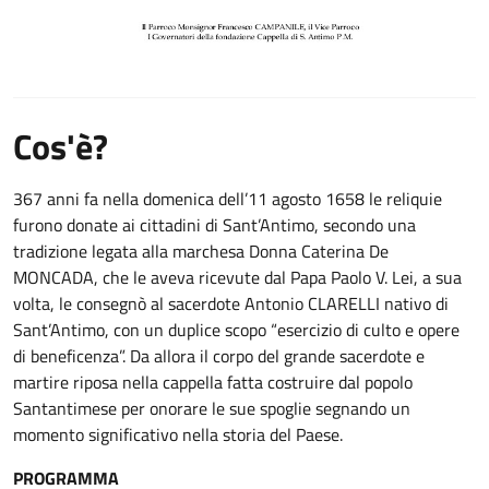
Cos'è?
367 anni fa nella domenica dell’11 agosto 1658 le reliquie
furono donate ai cittadini di Sant’Antimo, secondo una
tradizione legata alla marchesa Donna Caterina De
MONCADA, che le aveva ricevute dal Papa Paolo V. Lei, a sua
volta, le consegnò al sacerdote Antonio CLARELLI nativo di
Sant’Antimo, con un duplice scopo “esercizio di culto e opere
di beneficenza”. Da allora il corpo del grande sacerdote e
martire riposa nella cappella fatta costruire dal popolo
Santantimese per onorare le sue spoglie segnando un
momento significativo nella storia del Paese.
PROGRAMMA