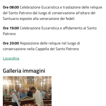
Ore 08:00
Celebrazione Eucaristica e traslazione delle reliquie
del Santo Patrono dal luogo di conservazione all’altare del
Santuario esposte alla venerazione dei fedeli
Ore 19:00
Celebrazione Eucaristica e affidamento al Santo
Patrono
Ore 20:00
Reposizione delle reliquie nel luogo di
conservazione nella Cappella del Santo Patrono
Locandina
Galleria immagini