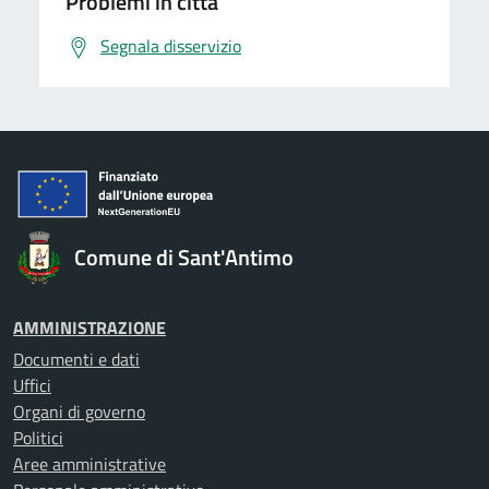
Problemi in città
Segnala disservizio
Comune di Sant'Antimo
AMMINISTRAZIONE
Documenti e dati
Uffici
Organi di governo
Politici
Aree amministrative