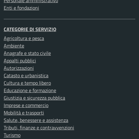
Personale amministrativo
Enti e fondazioni
CATEGORIE DI SERVIZIO
Agricoltura e pesca
Ambiente
Anagrafe e stato civile
Appalti pubblici
Autorizzazioni
Catasto e urbanistica
Cultura e tempo libero
Educazione e formazione
Giustizia e sicurezza pubblica
Imprese e commercio
Mobilità e trasporti
Salute, benessere e assistenza
Tributi, finanze e contravvenzioni
Turismo