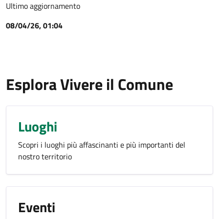
Ultimo aggiornamento
08/04/26, 01:04
Esplora Vivere il Comune
Luoghi
Scopri i luoghi più affascinanti e più importanti del
nostro territorio
Eventi