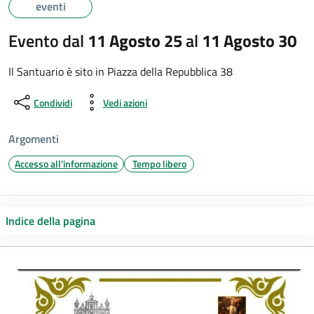
eventi
Evento dal
11 Agosto 25
al
11 Agosto 30
Il Santuario è sito in Piazza della Repubblica 38
Condividi
Vedi azioni
Argomenti
Accesso all'informazione
Tempo libero
Indice della pagina