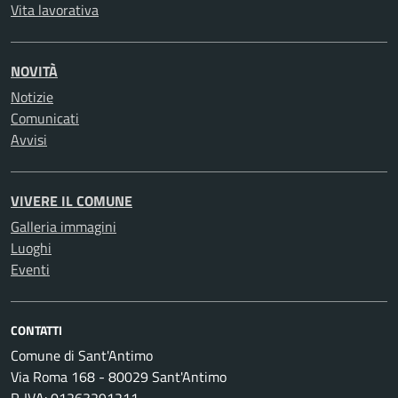
Vita lavorativa
NOVITÀ
Notizie
Comunicati
Avvisi
VIVERE IL COMUNE
Galleria immagini
Luoghi
Eventi
CONTATTI
Comune di Sant'Antimo
Via Roma 168 - 80029 Sant'Antimo