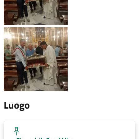
Luogo