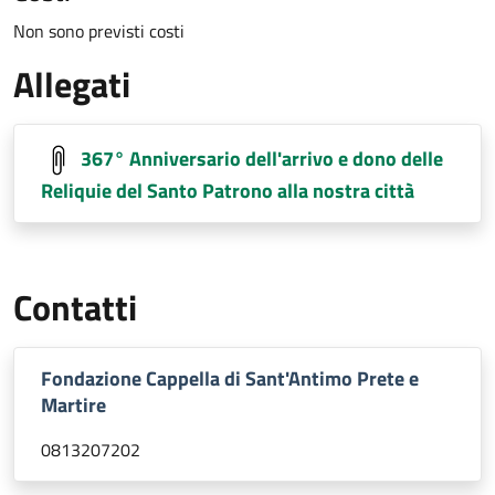
Non sono previsti costi
Allegati
367° Anniversario dell'arrivo e dono delle
Reliquie del Santo Patrono alla nostra città
Contatti
Fondazione Cappella di Sant'Antimo Prete e
Martire
0813207202