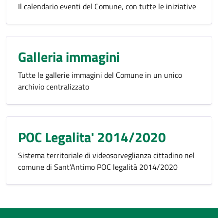
Il calendario eventi del Comune, con tutte le iniziative
Galleria immagini
Tutte le gallerie immagini del Comune in un unico
archivio centralizzato
POC Legalita' 2014/2020
Sistema territoriale di videosorveglianza cittadino nel
comune di Sant’Antimo POC legalità 2014/2020