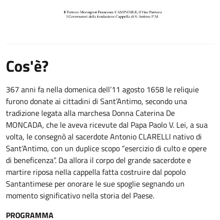
Cos'è?
367 anni fa nella domenica dell’11 agosto 1658 le reliquie
furono donate ai cittadini di Sant’Antimo, secondo una
tradizione legata alla marchesa Donna Caterina De
MONCADA, che le aveva ricevute dal Papa Paolo V. Lei, a sua
volta, le consegnò al sacerdote Antonio CLARELLI nativo di
Sant’Antimo, con un duplice scopo “esercizio di culto e opere
di beneficenza”. Da allora il corpo del grande sacerdote e
martire riposa nella cappella fatta costruire dal popolo
Santantimese per onorare le sue spoglie segnando un
momento significativo nella storia del Paese.
PROGRAMMA