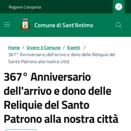
Regione Campania
Comune di Sant'Antimo
Home
/
Vivere il Comune
/
Eventi
/
367° Anniversario dell'arrivo e dono delle Reliquie del
Santo Patrono alla nostra città
367° Anniversario
dell'arrivo e dono delle
Reliquie del Santo
Patrono alla nostra città