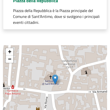
Piazza della Repubblica
Piazza della Repubblica è la Piazza principale del
Comune di Sant'Antimo, dove si svolgono i principali
eventi cittadini.
+
−