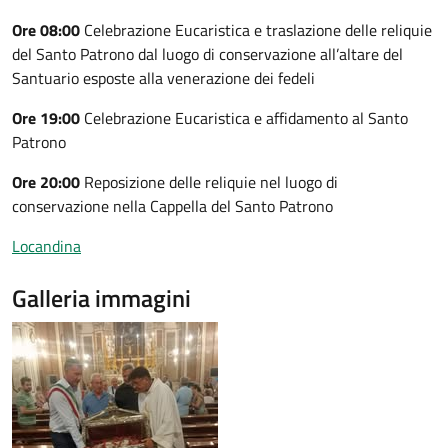
Ore 08:00
Celebrazione Eucaristica e traslazione delle reliquie
del Santo Patrono dal luogo di conservazione all’altare del
Santuario esposte alla venerazione dei fedeli
Ore 19:00
Celebrazione Eucaristica e affidamento al Santo
Patrono
Ore 20:00
Reposizione delle reliquie nel luogo di
conservazione nella Cappella del Santo Patrono
Locandina
Galleria immagini