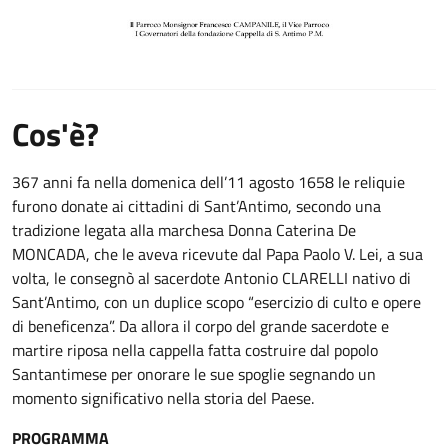
Cos'è?
367 anni fa nella domenica dell’11 agosto 1658 le reliquie
furono donate ai cittadini di Sant’Antimo, secondo una
tradizione legata alla marchesa Donna Caterina De
MONCADA, che le aveva ricevute dal Papa Paolo V. Lei, a sua
volta, le consegnò al sacerdote Antonio CLARELLI nativo di
Sant’Antimo, con un duplice scopo “esercizio di culto e opere
di beneficenza”. Da allora il corpo del grande sacerdote e
martire riposa nella cappella fatta costruire dal popolo
Santantimese per onorare le sue spoglie segnando un
momento significativo nella storia del Paese.
PROGRAMMA