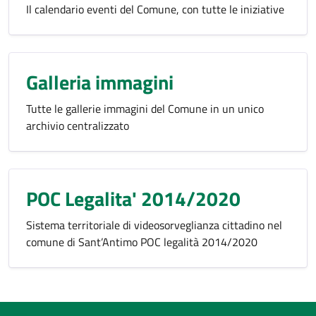
Il calendario eventi del Comune, con tutte le iniziative
Galleria immagini
Tutte le gallerie immagini del Comune in un unico
archivio centralizzato
POC Legalita' 2014/2020
Sistema territoriale di videosorveglianza cittadino nel
comune di Sant’Antimo POC legalità 2014/2020