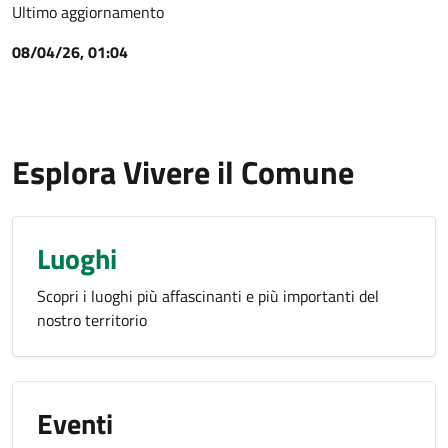
Ultimo aggiornamento
08/04/26, 01:04
Esplora Vivere il Comune
Luoghi
Scopri i luoghi più affascinanti e più importanti del
nostro territorio
Eventi