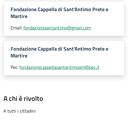
Fondazione Cappella di Sant'Antimo Prete e
Martire
Email:
fondazionesantantimo@gmail.com
Fondazione Cappella di Sant'Antimo Prete e
Martire
Pec:
fondazionecappellasantantimopm@pec.it
A chi è rivolto
A tutti i cittadini