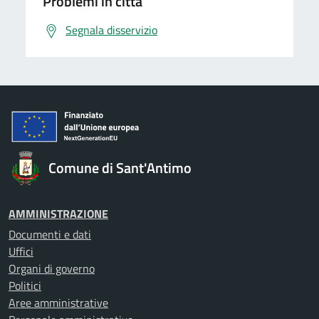
Problemi in città
Segnala disservizio
Comune di Sant'Antimo
AMMINISTRAZIONE
Documenti e dati
Uffici
Organi di governo
Politici
Aree amministrative