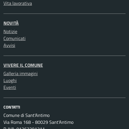
Vita lavorativa
NOVITÀ
Notizie
Comunicati
Avvisi
VIVERE IL COMUNE
Galleria immagini
Luoghi
Eventi
CONTATTI
Comune di Sant'Antimo
Via Roma 168 - 80029 Sant'Antimo