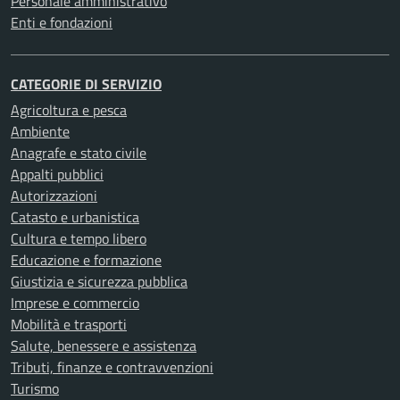
Personale amministrativo
Enti e fondazioni
CATEGORIE DI SERVIZIO
Agricoltura e pesca
Ambiente
Anagrafe e stato civile
Appalti pubblici
Autorizzazioni
Catasto e urbanistica
Cultura e tempo libero
Educazione e formazione
Giustizia e sicurezza pubblica
Imprese e commercio
Mobilità e trasporti
Salute, benessere e assistenza
Tributi, finanze e contravvenzioni
Turismo