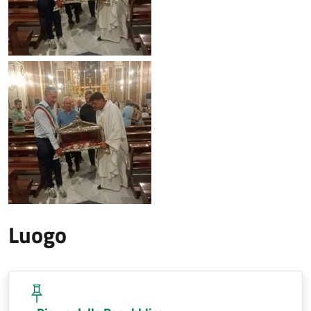
Luogo