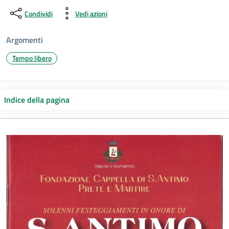
Condividi
Vedi azioni
Argomenti
Tempo libero
Indice della pagina