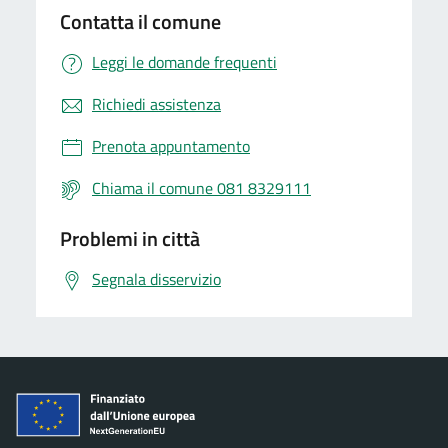
Contatta il comune
Leggi le domande frequenti
Richiedi assistenza
Prenota appuntamento
Chiama il comune 081 8329111
Problemi in città
Segnala disservizio