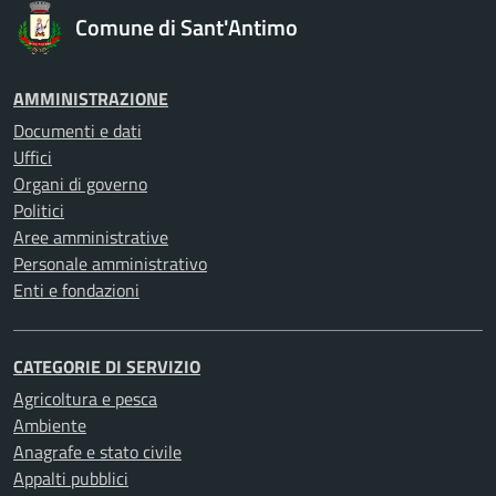
Comune di Sant'Antimo
AMMINISTRAZIONE
Documenti e dati
Uffici
Organi di governo
Politici
Aree amministrative
Personale amministrativo
Enti e fondazioni
CATEGORIE DI SERVIZIO
Agricoltura e pesca
Ambiente
Anagrafe e stato civile
Appalti pubblici