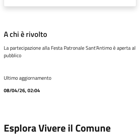
A chi è rivolto
La partecipazione alla Festa Patronale Sant'Antimo è aperta al
pubblico
Ultimo aggiornamento
08/04/26, 02:04
Esplora Vivere il Comune