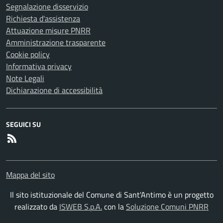
Segnalazione disservizio
Richiesta d'assistenza
Attuazione misure PNRR
Amministrazione trasparente
Cookie policy
Informativa privacy
Note Legali
Dichiarazione di accessibilità
SEGUICI SU
RSS
Mappa del sito
Il sito istituzionale del Comune di Sant'Antimo è un progetto
realizzato da
ISWEB S.p.A.
con la
Soluzione Comuni PNRR