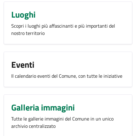
Luoghi
Scopri i luoghi più affascinanti e più importanti del
nostro territorio
Eventi
Il calendario eventi del Comune, con tutte le iniziative
Galleria immagini
Tutte le gallerie immagini del Comune in un unico
archivio centralizzato