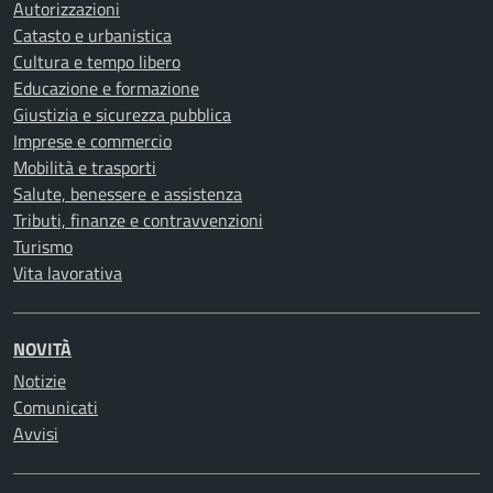
Autorizzazioni
Catasto e urbanistica
Cultura e tempo libero
Educazione e formazione
Giustizia e sicurezza pubblica
Imprese e commercio
Mobilità e trasporti
Salute, benessere e assistenza
Tributi, finanze e contravvenzioni
Turismo
Vita lavorativa
NOVITÀ
Notizie
Comunicati
Avvisi