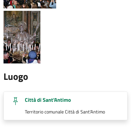
Luogo
Città di Sant'Antimo
Territorio comunale Città di Sant'Antimo