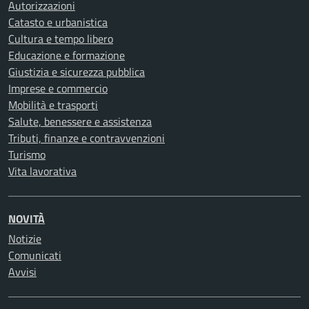
Autorizzazioni
Catasto e urbanistica
Cultura e tempo libero
Educazione e formazione
Giustizia e sicurezza pubblica
Imprese e commercio
Mobilità e trasporti
Salute, benessere e assistenza
Tributi, finanze e contravvenzioni
Turismo
Vita lavorativa
NOVITÀ
Notizie
Comunicati
Avvisi