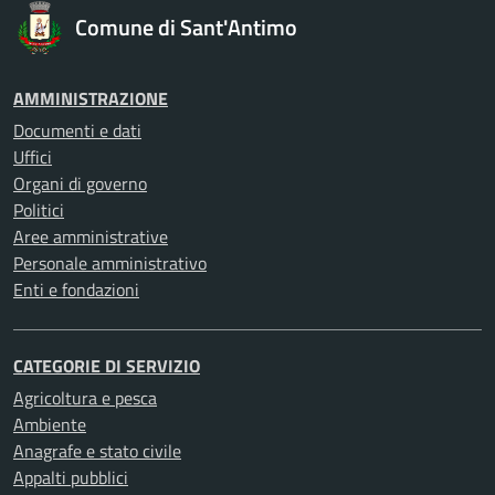
Comune di Sant'Antimo
AMMINISTRAZIONE
Documenti e dati
Uffici
Organi di governo
Politici
Aree amministrative
Personale amministrativo
Enti e fondazioni
CATEGORIE DI SERVIZIO
Agricoltura e pesca
Ambiente
Anagrafe e stato civile
Appalti pubblici