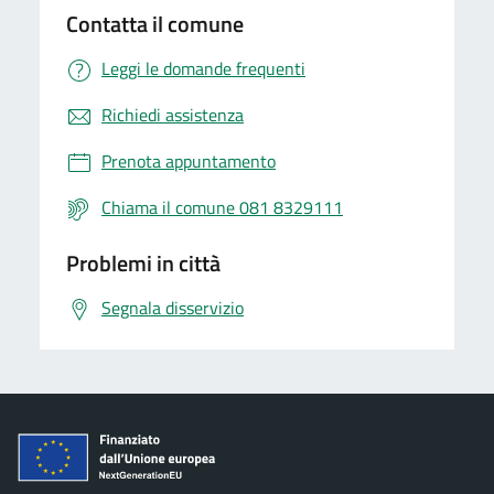
Contatta il comune
Leggi le domande frequenti
Richiedi assistenza
Prenota appuntamento
Chiama il comune 081 8329111
Problemi in città
Segnala disservizio