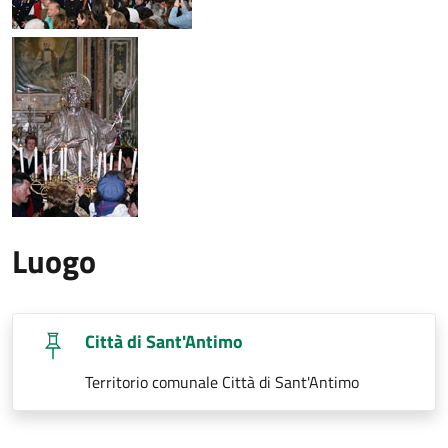
Luogo
Città di Sant'Antimo
Territorio comunale Città di Sant'Antimo