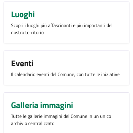
Luoghi
Scopri i luoghi più affascinanti e più importanti del
nostro territorio
Eventi
Il calendario eventi del Comune, con tutte le iniziative
Galleria immagini
Tutte le gallerie immagini del Comune in un unico
archivio centralizzato