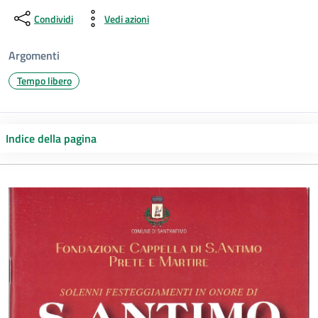
Condividi
Vedi azioni
Argomenti
Tempo libero
Indice della pagina