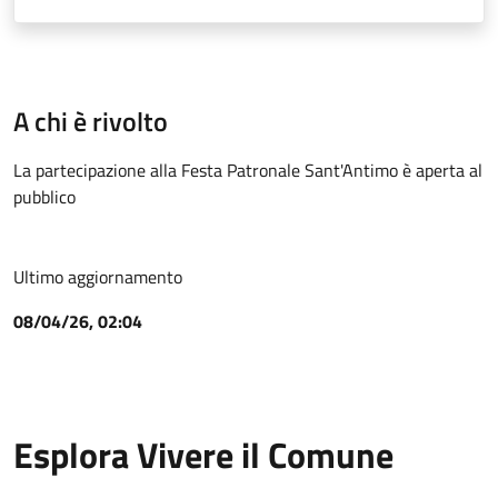
A chi è rivolto
La partecipazione alla Festa Patronale Sant'Antimo è aperta al
pubblico
Ultimo aggiornamento
08/04/26, 02:04
Esplora Vivere il Comune