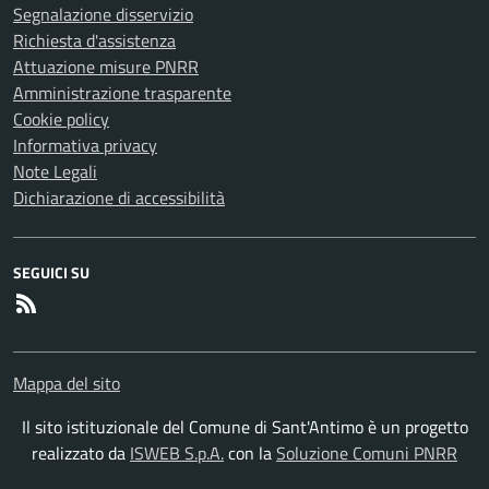
Segnalazione disservizio
Richiesta d'assistenza
Attuazione misure PNRR
Amministrazione trasparente
Cookie policy
Informativa privacy
Note Legali
Dichiarazione di accessibilità
SEGUICI SU
RSS
Mappa del sito
Il sito istituzionale del Comune di Sant'Antimo è un progetto
realizzato da
ISWEB S.p.A.
con la
Soluzione Comuni PNRR