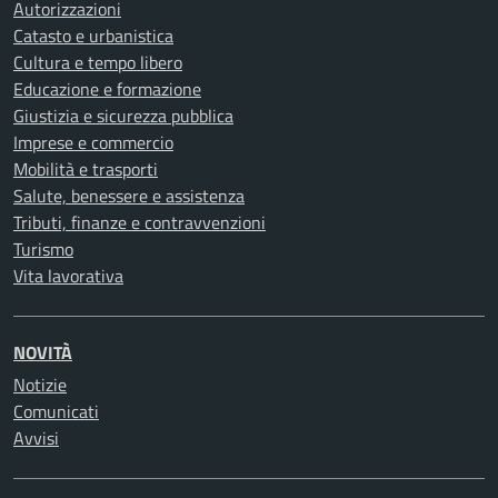
Autorizzazioni
Catasto e urbanistica
Cultura e tempo libero
Educazione e formazione
Giustizia e sicurezza pubblica
Imprese e commercio
Mobilità e trasporti
Salute, benessere e assistenza
Tributi, finanze e contravvenzioni
Turismo
Vita lavorativa
NOVITÀ
Notizie
Comunicati
Avvisi