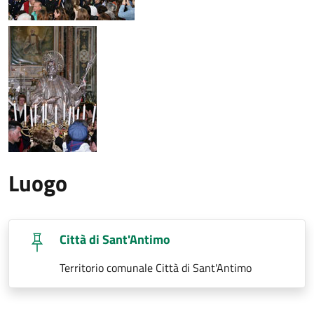
Luogo
Città di Sant'Antimo
Territorio comunale Città di Sant'Antimo