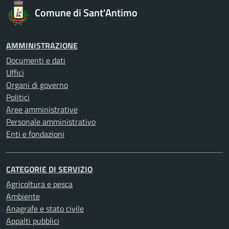
Comune di Sant'Antimo
AMMINISTRAZIONE
Documenti e dati
Uffici
Organi di governo
Politici
Aree amministrative
Personale amministrativo
Enti e fondazioni
CATEGORIE DI SERVIZIO
Agricoltura e pesca
Ambiente
Anagrafe e stato civile
Appalti pubblici