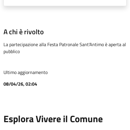
A chi è rivolto
La partecipazione alla Festa Patronale Sant'Antimo è aperta al
pubblico
Ultimo aggiornamento
08/04/26, 02:04
Esplora Vivere il Comune