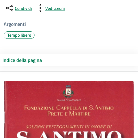
Condividi
Vedi azioni
Argomenti
Tempo libero
Indice della pagina