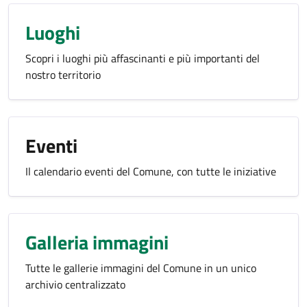
Luoghi
Scopri i luoghi più affascinanti e più importanti del
nostro territorio
Eventi
Il calendario eventi del Comune, con tutte le iniziative
Galleria immagini
Tutte le gallerie immagini del Comune in un unico
archivio centralizzato