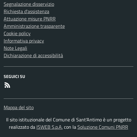
Segnalazione disservizio
Richiesta d'assistenza
Attuazione misure PNRR
Amministrazione trasparente
Cookie policy
Informativa privacy
Note Legali
Dichiarazione di accessibilità
SEGUICI SU
RSS
Mappa del sito
Il sito istituzionale del Comune di Sant'Antimo è un progetto
realizzato da
ISWEB S.p.A.
con la
Soluzione Comuni PNRR