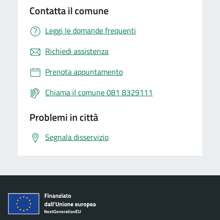
Contatta il comune
Leggi le domande frequenti
Richiedi assistenza
Prenota appuntamento
Chiama il comune 081 8329111
Problemi in città
Segnala disservizio